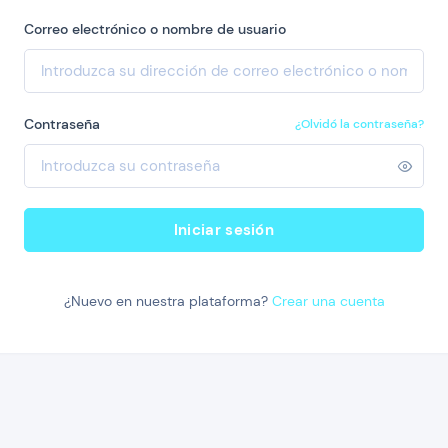
Correo electrónico o nombre de usuario
Contraseña
¿Olvidó la contraseña?
Iniciar sesión
¿Nuevo en nuestra plataforma?
Crear una cuenta