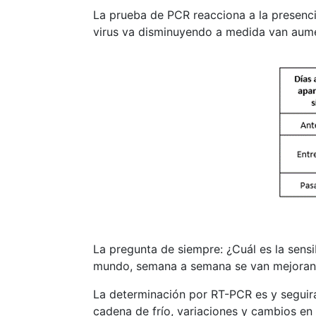
La prueba de PCR reacciona a la presencia
virus va disminuyendo a medida van aume
La pregunta de siempre: ¿Cuál es la sensi
mundo, semana a semana se van mejorand
La determinación por RT-PCR es y seguirá
cadena de frío, variaciones y cambios en 