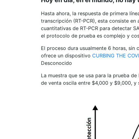
Hasta ahora, la respuesta de primera lín
transcripción (RT-PCR), esta consiste en 
cuantitativas de RT-PCR para detectar SA
el protocolo de prueba es complejo y cos
El proceso dura usualmente 6 horas, sin 
ofrece un dispositivo
CURBING THE COVI
Desconocido
La muestra que se usa para la prueba de 
de venta oscila entre $4,000 y $9,000, y s