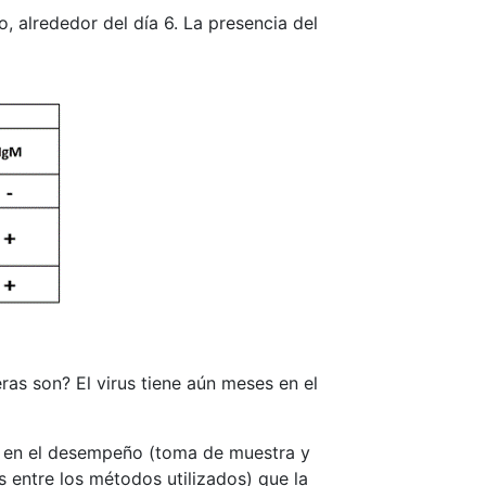
, alrededor del día 6. La presencia del
ras son? El virus tiene aún meses en el
es en el desempeño (toma de muestra y
 entre los métodos utilizados) que la