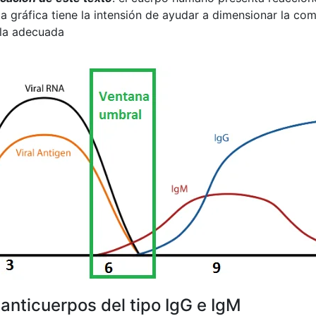
a gráfica tiene la intensión de ayudar a dimensionar la co
 la adecuada
anticuerpos del tipo IgG e IgM