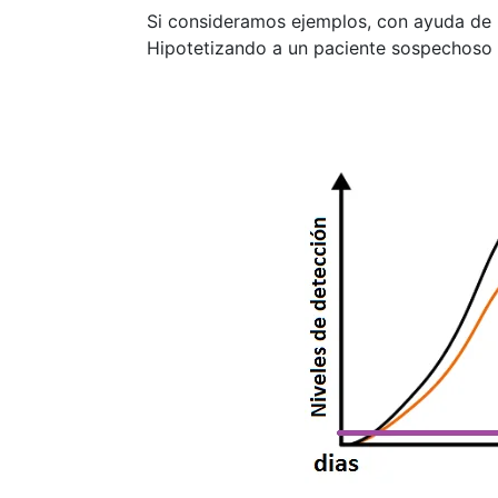
Si consideramos ejemplos, con ayuda de 
Hipotetizando a un paciente sospechoso 