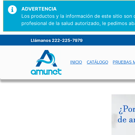
ADVERTENCIA
Los productos y la información de este sitio son
profesional de la salud autorizado, le pedimos ab
Llámanos 222-225-7979
INICIO
CATÁLOGO
PRUEBAS 