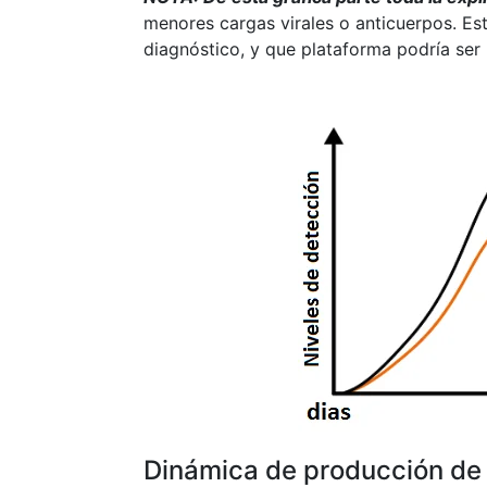
menores cargas virales o anticuerpos. Est
diagnóstico, y que plataforma podría ser
Dinámica de producción de 