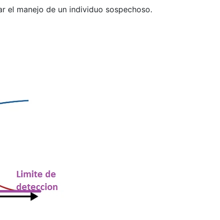
r el manejo de un individuo sospechoso.