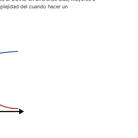
mplejidad del cuando hacer un