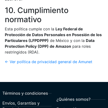
10. Cumplimiento
normativo
Esta política cumple con la
Ley Federal de
Protección de Datos Personales en Posesión de los
Particulares (LFPDPPP)
de México y con la
Data
Protection Policy (DPP) de Amazon
para roles
restringidos (RDA).
← Ver política de privacidad general de Amunet
Términos y condiciones
¿Quiénes somos?
Envíos, Garantías y