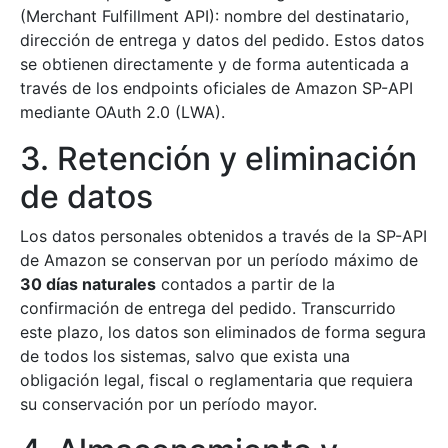
(Merchant Fulfillment API): nombre del destinatario,
dirección de entrega y datos del pedido. Estos datos
se obtienen directamente y de forma autenticada a
través de los endpoints oficiales de Amazon SP-API
mediante OAuth 2.0 (LWA).
3. Retención y eliminación
de datos
Los datos personales obtenidos a través de la SP-API
de Amazon se conservan por un período máximo de
30 días naturales
contados a partir de la
confirmación de entrega del pedido. Transcurrido
este plazo, los datos son eliminados de forma segura
de todos los sistemas, salvo que exista una
obligación legal, fiscal o reglamentaria que requiera
su conservación por un período mayor.