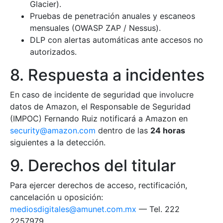
Glacier).
Pruebas de penetración anuales y escaneos
mensuales (OWASP ZAP / Nessus).
DLP con alertas automáticas ante accesos no
autorizados.
8. Respuesta a incidentes
En caso de incidente de seguridad que involucre
datos de Amazon, el Responsable de Seguridad
(IMPOC) Fernando Ruiz notificará a Amazon en
security@amazon.com
dentro de las
24 horas
siguientes a la detección.
9. Derechos del titular
Para ejercer derechos de acceso, rectificación,
cancelación u oposición:
mediosdigitales@amunet.com.mx
— Tel. 222
2257979.