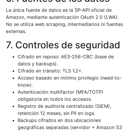
La única fuente de datos es la SP-API oficial de
Amazon, mediante autenticación OAuth 2.0 (LWA).
No se utiliza web scraping, intermediarios ni fuentes
externas.
7. Controles de seguridad
Cifrado en reposo: AES-256-CBC (base de
datos y backups).
Cifrado en tránsito: TLS 1.2+.
Acceso basado en mínimo privilegio (need-to-
know).
Autenticación multifactor (MFA/TOTP)
obligatoria en todos los accesos.
Registro de auditoría centralizado (SIEM),
retención 12 meses, sin PII en logs.
Backups cifrados en dos ubicaciones
geográficas separadas (servidor + Amazon S3