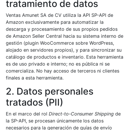
tratamiento de datos
Ventas Amunet SA de CV utiliza la API SP-API de
Amazon exclusivamente para automatizar la
descarga y procesamiento de sus propios pedidos
de Amazon Seller Central hacia su sistema interno de
gestión (plugin WooCommerce sobre WordPress,
alojado en servidores propios), y para sincronizar su
catálogo de productos e inventario. Esta herramienta
es de uso privado e interno; no es pública ni se
comercializa. No hay acceso de terceros ni clientes
finales a esta herramienta.
2. Datos personales
tratados (PII)
En el marco del rol
Direct-to-Consumer Shipping
de
la SP-API, se procesan únicamente los datos
necesarios para la generación de guías de envío