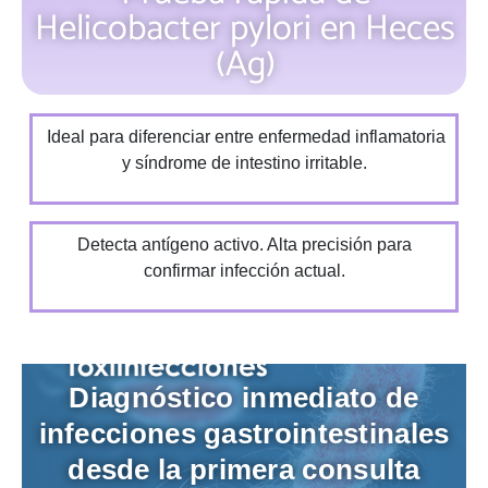
Helicobacter pylori en Heces
(Ag)
Ideal para diferenciar entre enfermedad inflamatoria
y síndrome de intestino irritable.
Detecta antígeno activo. Alta precisión para
confirmar infección actual.
Diagnóstico inmediato de
infecciones gastrointestinales
desde la primera consulta