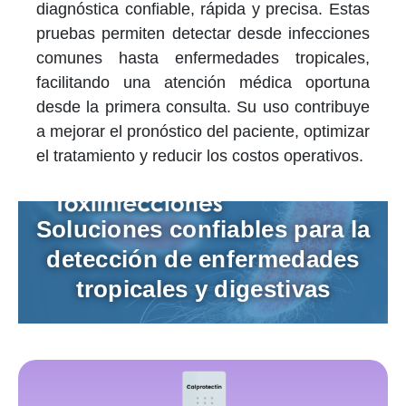
diagnóstica confiable, rápida y precisa. Estas
pruebas permiten detectar desde infecciones
comunes hasta enfermedades tropicales,
facilitando una atención médica oportuna
desde la primera consulta. Su uso contribuye
a mejorar el pronóstico del paciente, optimizar
el tratamiento y reducir los costos operativos.
Soluciones confiables para la
detección de enfermedades
tropicales y digestivas