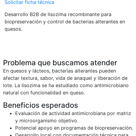
Solicitar ficha técnica
Desarrollo B2B de lisozima recombinante para
biopreservación y control de bacterias alterantes en
quesos.
Problema que buscamos atender
En quesos y lácteos, bacterias alterantes pueden
afectar textura, sabor, vida de anaquel y liberación de
lote. La lisozima se ha estudiado como antimicrobiano
natural con funcionalidad en queso.
Beneficios esperados
Evaluación de actividad antimicrobiana por matriz
y microorganismo objetivo.
Potencial apoyo en programas de biopreservación.
Desarrollo local con documentación técnica para