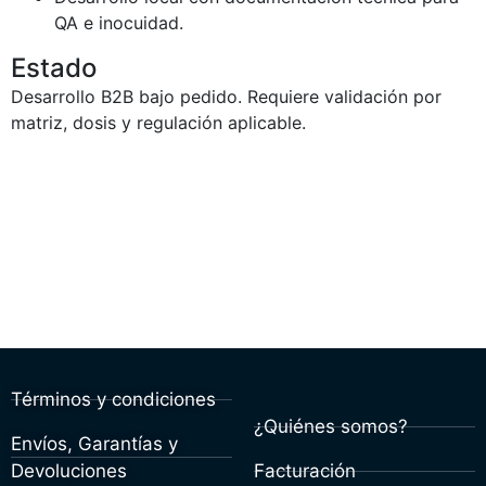
QA e inocuidad.
Estado
Desarrollo B2B bajo pedido. Requiere validación por
matriz, dosis y regulación aplicable.
Términos y condiciones
¿Quiénes somos?
Envíos, Garantías y
Devoluciones
Facturación