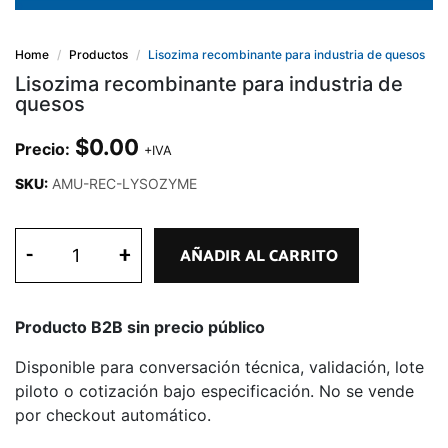
Home
Productos
Lisozima recombinante para industria de quesos
Lisozima recombinante para industria de
quesos
$
0.00
Precio:
+IVA
SKU:
AMU-REC-LYSOZYME
-
+
AÑADIR AL CARRITO
Producto B2B sin precio público
Disponible para conversación técnica, validación, lote
piloto o cotización bajo especificación. No se vende
por checkout automático.