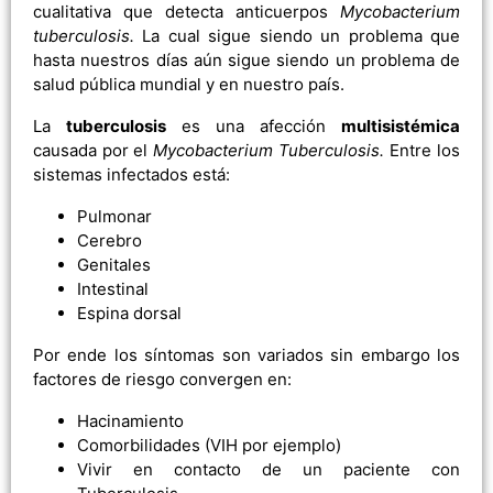
cualitativa que detecta anticuerpos
Mycobacterium
tuberculosis.
La cual sigue siendo un problema que
hasta nuestros días aún sigue siendo un problema de
salud pública mundial y en nuestro país.
La
tuberculosis
es una afección
multisistémica
causada por el
Mycobacterium Tuberculosis.
Entre los
sistemas infectados está:
Pulmonar
Cerebro
Genitales
Intestinal
Espina dorsal
Por ende los síntomas son variados sin embargo los
factores de riesgo convergen en:
Hacinamiento
Comorbilidades (VIH por ejemplo)
Vivir en contacto de un paciente con