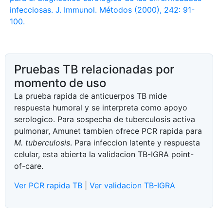
infecciosas. J. Immunol. Métodos (2000), 242: 91-
100.
Pruebas TB relacionadas por
momento de uso
La prueba rapida de anticuerpos TB mide
respuesta humoral y se interpreta como apoyo
serologico. Para sospecha de tuberculosis activa
pulmonar, Amunet tambien ofrece PCR rapida para
M. tuberculosis
. Para infeccion latente y respuesta
celular, esta abierta la validacion TB-IGRA point-
of-care.
Ver PCR rapida TB
|
Ver validacion TB-IGRA