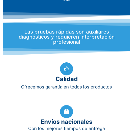
Las pruebas rápidas son auxiliares
diagnósticos y requieren interpretación
profesional
Calidad
Ofrecemos garantía en todos los productos
Envíos nacionales
Con los mejores tiempos de entrega