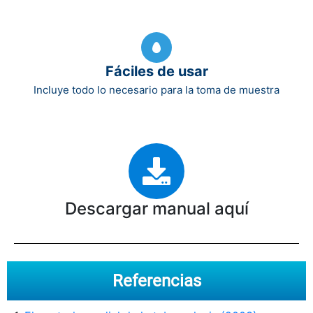
Fáciles de usar
Incluye todo lo necesario para la toma de muestra
Descargar manual aquí
Referencias