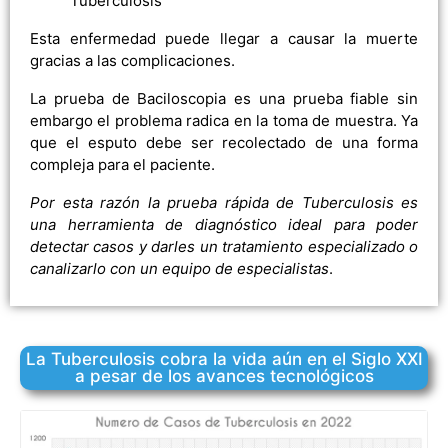
Tuberculosis
Esta enfermedad puede llegar a causar la muerte
gracias a las complicaciones.
La prueba de Baciloscopia es una prueba fiable sin
embargo el problema radica en la toma de muestra. Ya
que el esputo debe ser recolectado de una forma
compleja para el paciente.
Por esta razón la prueba rápida de Tuberculosis es
una herramienta de diagnóstico ideal para poder
detectar casos y darles un tratamiento especializado o
canalizarlo con un equipo de especialistas
.
La Tuberculosis cobra la vida aún en el Siglo XXI
a pesar de los avances tecnológicos