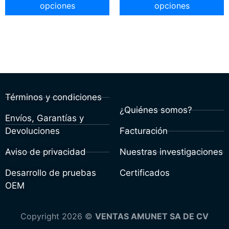
opciones
opciones
Términos y condiciones
¿Quiénes somos?
Envíos, Garantías y
Devoluciones
Facturación
Aviso de privacidad
Nuestras investigaciones
Desarrollo de pruebas
Certificados
OEM
Copyright 2026 ©
VENTAS AMUNET SA DE CV