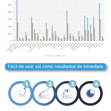
Fácil de usar así como resultados de inmediato