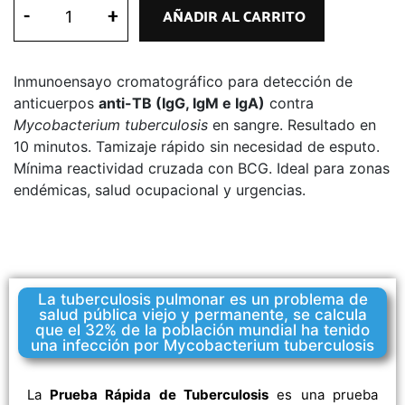
-
+
AÑADIR AL CARRITO
Inmunoensayo cromatográfico para detección de
anticuerpos
anti-TB (IgG, IgM e IgA)
contra
Mycobacterium tuberculosis
en sangre. Resultado en
10 minutos. Tamizaje rápido sin necesidad de esputo.
Mínima reactividad cruzada con BCG. Ideal para zonas
endémicas, salud ocupacional y urgencias.
La tuberculosis pulmonar es un problema de
salud pública viejo y permanente, se calcula
que el 32% de la población mundial ha tenido
una infección por Mycobacterium tuberculosis
La
Prueba Rápida de Tuberculosis
es una prueba