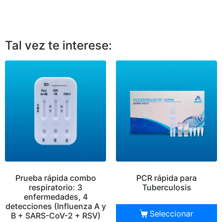
Tal vez te interese:
Prueba rápida combo
PCR rápida para
respiratorio: 3
Tuberculosis
enfermedades, 4
detecciones (Influenza A y
Seleccionar
B + SARS-CoV-2 + RSV)