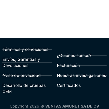
Términos y condiciones
¿Quiénes somos?
Envíos, Garantías y
Devoluciones
Facturación
Aviso de privacidad
Nuestras investigaciones
Desarrollo de pruebas
Certificados
OEM
Copyright 2026 ©
VENTAS AMUNET SA DE CV