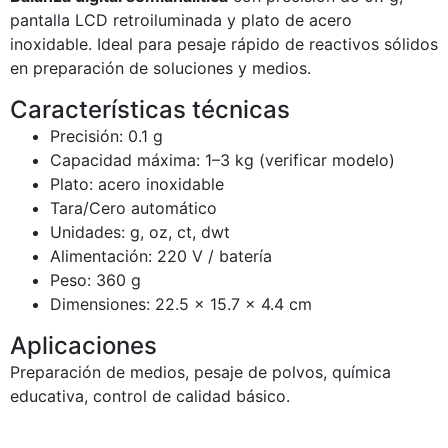
pantalla LCD retroiluminada y plato de acero
inoxidable. Ideal para pesaje rápido de reactivos sólidos
en preparación de soluciones y medios.
Características técnicas
Precisión: 0.1 g
Capacidad máxima: 1–3 kg (verificar modelo)
Plato: acero inoxidable
Tara/Cero automático
Unidades: g, oz, ct, dwt
Alimentación: 220 V / batería
Peso: 360 g
Dimensiones: 22.5 × 15.7 × 4.4 cm
Aplicaciones
Preparación de medios, pesaje de polvos, química
educativa, control de calidad básico.