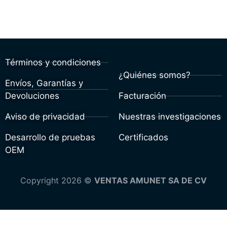
Términos y condiciones
¿Quiénes somos?
Envíos, Garantías y
Devoluciones
Facturación
Aviso de privacidad
Nuestras investigaciones
Desarrollo de pruebas
Certificados
OEM
Copyright 2026 ©
VENTAS AMUNET SA DE CV