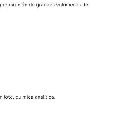
ra preparación de grandes volúmenes de
 lote, química analítica.