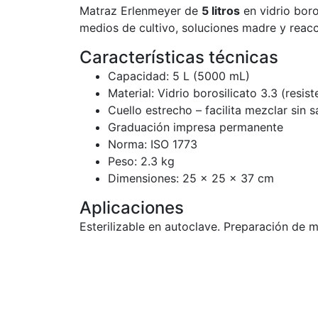
Matraz Erlenmeyer de
5 litros
en vidrio boro
medios de cultivo, soluciones madre y reac
Características técnicas
Capacidad: 5 L (5000 mL)
Material: Vidrio borosilicato 3.3 (resis
Cuello estrecho – facilita mezclar sin s
Graduación impresa permanente
Norma: ISO 1773
Peso: 2.3 kg
Dimensiones: 25 × 25 × 37 cm
Aplicaciones
Esterilizable en autoclave. Preparación de m