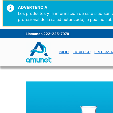
ADVERTENCIA
Los productos y la información de este sitio son
profesional de la salud autorizado, le pedimos ab
Llámanos 222-225-7979
INICIO
CATÁLOGO
PRUEBAS 