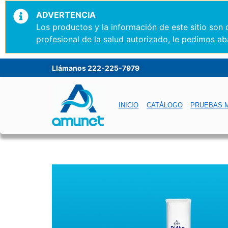
ADVERTENCIA
Los productos y la información de este sitio son
profesional de la salud autorizado, le pedimos ab
Llámanos 222-225-7979
INICIO
CATÁLOGO
PRUEBAS 