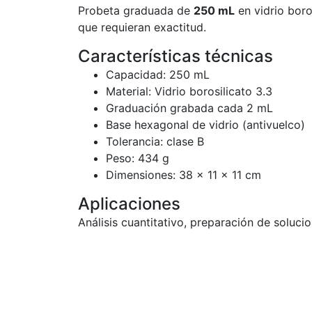
Probeta graduada de
250 mL
en vidrio boro
que requieran exactitud.
Características técnicas
Capacidad: 250 mL
Material: Vidrio borosilicato 3.3
Graduación grabada cada 2 mL
Base hexagonal de vidrio (antivuelco)
Tolerancia: clase B
Peso: 434 g
Dimensiones: 38 × 11 × 11 cm
Aplicaciones
Análisis cuantitativo, preparación de soluci