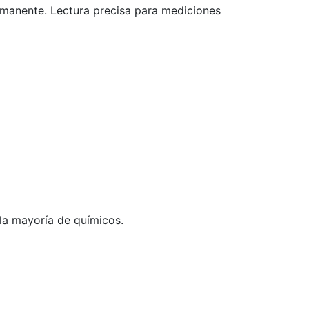
rmanente. Lectura precisa para mediciones
 la mayoría de químicos.