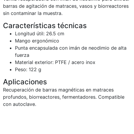
barras de agitación de matraces, vasos y biorreactores
sin contaminar la muestra.
Características técnicas
Longitud útil: 26.5 cm
Mango ergonómico
Punta encapsulada con imán de neodimio de alta
fuerza
Material exterior: PTFE / acero inox
Peso: 122 g
Aplicaciones
Recuperación de barras magnéticas en matraces
profundos, biorreactores, fermentadores. Compatible
con autoclave.