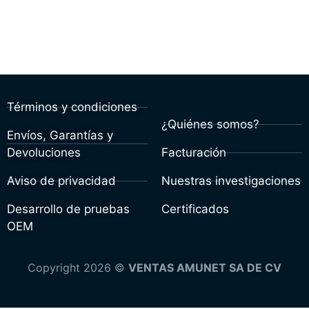
Términos y condiciones
¿Quiénes somos?
Envíos, Garantías y
Devoluciones
Facturación
Aviso de privacidad
Nuestras investigaciones
Desarrollo de pruebas
Certificados
OEM
Copyright 2026 ©
VENTAS AMUNET SA DE CV