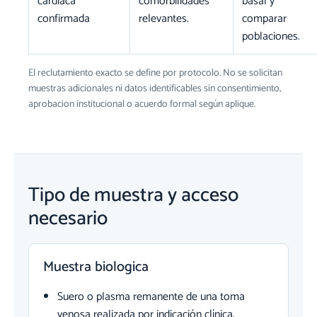
cardiaca
comorbilidades
basal y
confirmada
relevantes.
comparar
poblaciones.
El reclutamiento exacto se define por protocolo. No se solicitan
muestras adicionales ni datos identificables sin consentimiento,
aprobacion institucional o acuerdo formal según aplique.
Tipo de muestra y acceso
necesario
Muestra biologica
Suero o plasma remanente de una toma
venosa realizada por indicación clínica.