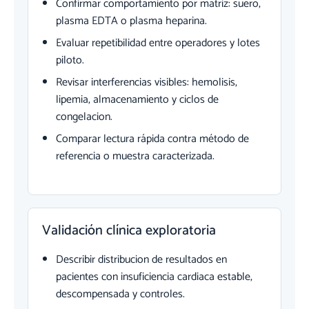
Confirmar comportamiento por matriz: suero,
plasma EDTA o plasma heparina.
Evaluar repetibilidad entre operadores y lotes
piloto.
Revisar interferencias visibles: hemolisis,
lipemia, almacenamiento y ciclos de
congelacion.
Comparar lectura rápida contra método de
referencia o muestra caracterizada.
Validación clínica exploratoria
Describir distribucion de resultados en
pacientes con insuficiencia cardiaca estable,
descompensada y controles.