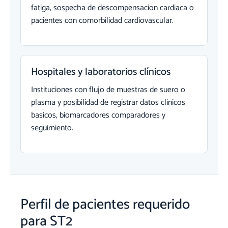
fatiga, sospecha de descompensacion cardiaca o
pacientes con comorbilidad cardiovascular.
Hospitales y laboratorios clínicos
Instituciones con flujo de muestras de suero o
plasma y posibilidad de registrar datos clínicos
basicos, biomarcadores comparadores y
seguimiento.
Perfil de pacientes requerido
para ST2