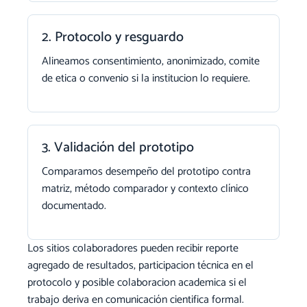
2. Protocolo y resguardo
Alineamos consentimiento, anonimizado, comite
de etica o convenio si la institucion lo requiere.
3. Validación del prototipo
Comparamos desempeño del prototipo contra
matriz, método comparador y contexto clínico
documentado.
Los sitios colaboradores pueden recibir reporte
agregado de resultados, participacion técnica en el
protocolo y posible colaboracion academica si el
trabajo deriva en comunicación cientifica formal.