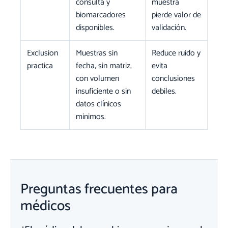
consulta y
muestra
biomarcadores
pierde valor de
disponibles.
validación.
Exclusion
Muestras sin
Reduce ruido y
practica
fecha, sin matriz,
evita
con volumen
conclusiones
insuficiente o sin
debiles.
datos clínicos
minimos.
Preguntas frecuentes para
médicos