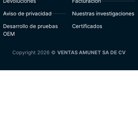
Devoluciones
Facturación
Aviso de privacidad
Nuestras investigaciones
Desarrollo de pruebas
Certificados
OEM
Copyright 2026 ©
VENTAS AMUNET SA DE CV