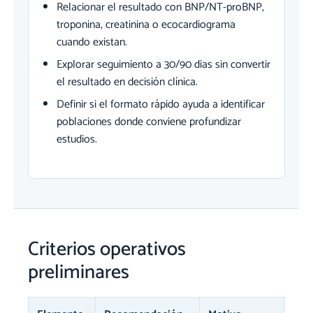
Relacionar el resultado con BNP/NT-proBNP,
troponina, creatinina o ecocardiograma
cuando existan.
Explorar seguimiento a 30/90 dias sin convertir
el resultado en decisión clínica.
Definir si el formato rápido ayuda a identificar
poblaciones donde conviene profundizar
estudios.
Criterios operativos
preliminares