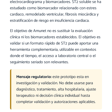
electrocardiograma y biomarcadores. ST2 soluble se ha
estudiado como biomarcador relacionado con estres
cardiaco, remodelado ventricular, fibrosis miocárdica y
estratificación de riesgo en insuficiencia cardiaca.
El objetivo de Amunet no es sustituir la evaluación
clínica ni los biomarcadores establecidos. El objetivo es
validar si un formato rápido de ST2 puede aportar una
herramienta complementaria, utilizable en contextos
donde el tiempo, el acceso a laboratorio central o el
seguimiento seriado son relevantes.
Mensaje regulatorio:
este prototipo esta en
investigación y validación. No debe usarse para
diagnóstico, tratamiento, alta hospitalaria, ajuste
terapeutico ni decisión clínica individual hasta
completar validación y autorizaciones aplicables.