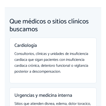
Que médicos o sitios clínicos
buscamos
Cardiología
Consultorios, clínicas y unidades de insuficiencia
cardiaca que sigan pacientes con insuficiencia
cardiaca crónica, deterioro funcional o vigilancia
posterior a descompensacion.
Urgencias y medicina interna
Sitios que atienden disnea, edema, dolor toracico,