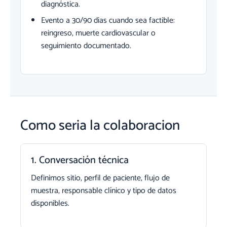
diagnóstica.
Evento a 30/90 dias cuando sea factible:
reingreso, muerte cardiovascular o
seguimiento documentado.
Como seria la colaboracion
1. Conversación técnica
Definimos sitio, perfil de paciente, flujo de
muestra, responsable clínico y tipo de datos
disponibles.