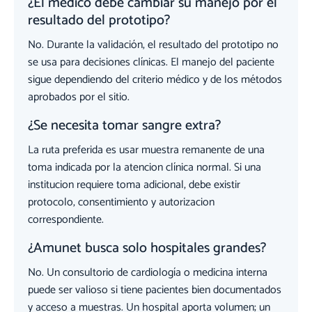
¿El médico debe cambiar su manejo por el
resultado del prototipo?
No. Durante la validación, el resultado del prototipo no
se usa para decisiones clínicas. El manejo del paciente
sigue dependiendo del criterio médico y de los métodos
aprobados por el sitio.
¿Se necesita tomar sangre extra?
La ruta preferida es usar muestra remanente de una
toma indicada por la atencion clínica normal. Si una
institucion requiere toma adicional, debe existir
protocolo, consentimiento y autorizacion
correspondiente.
¿Amunet busca solo hospitales grandes?
No. Un consultorio de cardiología o medicina interna
puede ser valioso si tiene pacientes bien documentados
y acceso a muestras. Un hospital aporta volumen; un