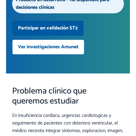
decisiones clínicas
Participar en validación ST2
Ver investigaciones Amunet
Problema clínico que
queremos estudiar
En insuficiencia cardiaca, urgencias cardiologicas y
seguimiento de pacientes con deterioro ventricular, el
médico necesita integrar síntomas, exploracion, imagen,