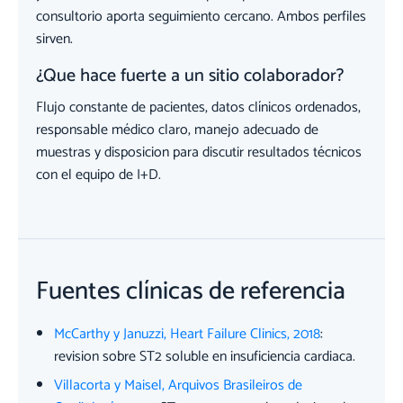
consultorio aporta seguimiento cercano. Ambos perfiles
sirven.
¿Que hace fuerte a un sitio colaborador?
Flujo constante de pacientes, datos clínicos ordenados,
responsable médico claro, manejo adecuado de
muestras y disposicion para discutir resultados técnicos
con el equipo de I+D.
Fuentes clínicas de referencia
McCarthy y Januzzi, Heart Failure Clinics, 2018
:
revision sobre ST2 soluble en insuficiencia cardiaca.
Villacorta y Maisel, Arquivos Brasileiros de