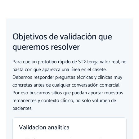
Objetivos de validación que
queremos resolver
Para que un prototipo rápido de ST2 tenga valor real, no
basta con que aparezca una línea en el casete.
Debemos responder preguntas técnicas y clínicas muy
concretas antes de cualquier conversación comercial.
Por eso buscamos sitios que puedan aportar muestras
remanentes y contexto clínico, no solo volumen de
pacientes.
Validación analítica