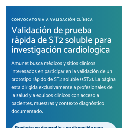
CONVOCATORIA A VALIDACIÓN CLÍNICA
Validación de prueba
rápida de ST2 soluble para
investigación cardiologica
Amunet busca médicos y sitios clínicos
interesados en participar en la validación de un
prototipo rápido de ST2 soluble (sST2). La página
esta dirigida exclusivamente a profesionales de
la salud y a equipos clínicos con acceso a
pacientes, muestras y contexto diagnóstico
documentado.
Producto en desarrollo – no disponible para