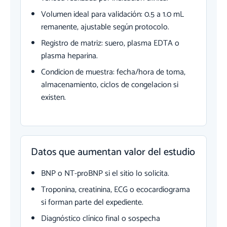
Volumen ideal para validación: 0.5 a 1.0 mL
remanente, ajustable según protocolo.
Registro de matriz: suero, plasma EDTA o
plasma heparina.
Condicion de muestra: fecha/hora de toma,
almacenamiento, ciclos de congelacion si
existen.
Datos que aumentan valor del estudio
BNP o NT-proBNP si el sitio lo solicita.
Troponina, creatinina, ECG o ecocardiograma
si forman parte del expediente.
Diagnóstico clínico final o sospecha