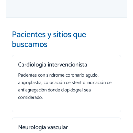
Pacientes y sitios que
buscamos
Cardiología intervencionista
Pacientes con síndrome coronario agudo,
angioplastia, colocación de stent o indicación de
antiagregación donde clopidogrel sea
considerado.
Neurología vascular