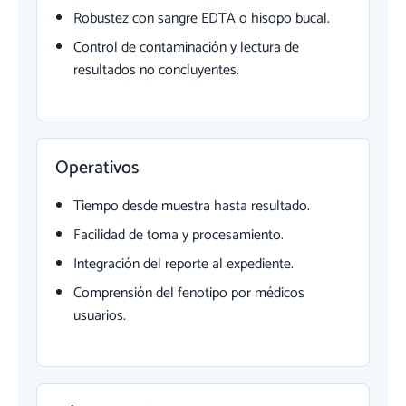
Robustez con sangre EDTA o hisopo bucal.
Control de contaminación y lectura de
resultados no concluyentes.
Operativos
Tiempo desde muestra hasta resultado.
Facilidad de toma y procesamiento.
Integración del reporte al expediente.
Comprensión del fenotipo por médicos
usuarios.