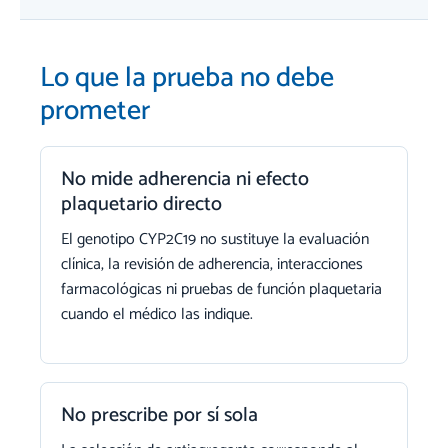
Lo que la prueba no debe
prometer
No mide adherencia ni efecto
plaquetario directo
El genotipo CYP2C19 no sustituye la evaluación
clínica, la revisión de adherencia, interacciones
farmacológicas ni pruebas de función plaquetaria
cuando el médico las indique.
No prescribe por sí sola