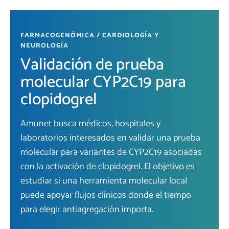
FARMACOGENÓMICA / CARDIOLOGÍA Y
NEUROLOGÍA
Validación de prueba
molecular CYP2C19 para
clopidogrel
Amunet busca médicos, hospitales y
laboratorios interesados en validar una prueba
molecular para variantes de CYP2C19 asociadas
con la activación de clopidogrel. El objetivo es
estudiar si una herramienta molecular local
puede apoyar flujos clínicos donde el tiempo
para elegir antiagregación importa.