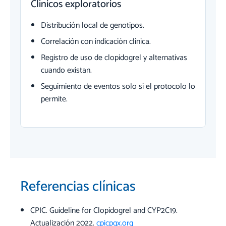
Clínicos exploratorios
Distribución local de genotipos.
Correlación con indicación clínica.
Registro de uso de clopidogrel y alternativas
cuando existan.
Seguimiento de eventos solo si el protocolo lo
permite.
Referencias clínicas
CPIC. Guideline for Clopidogrel and CYP2C19.
Actualización 2022.
cpicpgx.org