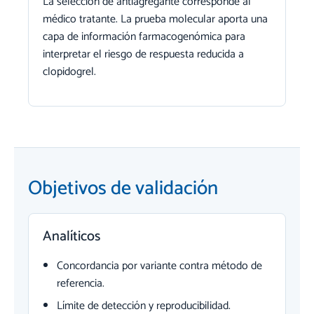
La selección de antiagregante corresponde al
médico tratante. La prueba molecular aporta una
capa de información farmacogenómica para
interpretar el riesgo de respuesta reducida a
clopidogrel.
Objetivos de validación
Analíticos
Concordancia por variante contra método de
referencia.
Límite de detección y reproducibilidad.