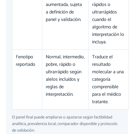
aumentada, sujeta
rápidos o
a definición de
ultrarrápidos
panel y validación.
cuando el
algoritmo de
interpretación lo
incluya.
Fenotipo
Normal, intermedio,
Traduce el
reportado
pobre, rápido o
resultado
ultrarrápido según
molecular a una
alelos incluidos y
categoría
reglas de
comprensible
interpretación.
para el médico
tratante.
El panel final puede ampliarse o ajustarse según factibilidad
analítica, prevalencia local, comparador disponible y protocolo
de validación.