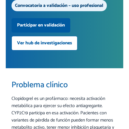
Convocatoria a validación – uso profesional
Participar en validación
Ver hub de investigaciones
Problema clínico
Clopidogrel es un profármaco: necesita activación
metabólica para ejercer su efecto antiagregante.
CYP2C19 participa en esa activación. Pacientes con
variantes de pérdida de función pueden formar menos
metabolito activo, tener menor inhibición plaquetaria y