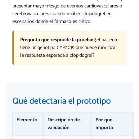
presentar mayor riesgo de eventos cardiovasculares o
cerebrovasculares cuando reciben clopidogrel en
escenarios donde el fármaco es crítico.
Pregunta que responde la prueba:
¿el paciente
tiene un genotipo CYP2C19 que puede modificar
la respuesta esperada a clopidogrel?
Qué detectaría el prototipo
Elemento
Descripción de
Por qué
validación
importa