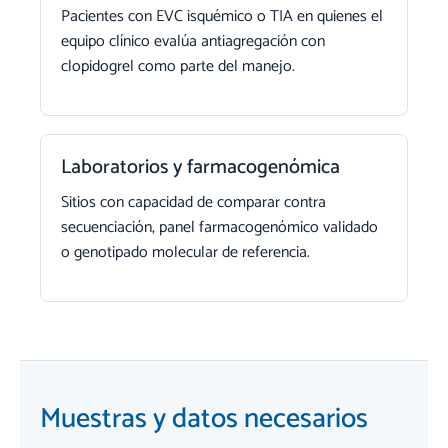
Pacientes con EVC isquémico o TIA en quienes el
equipo clínico evalúa antiagregación con
clopidogrel como parte del manejo.
Laboratorios y farmacogenómica
Sitios con capacidad de comparar contra
secuenciación, panel farmacogenómico validado
o genotipado molecular de referencia.
Muestras y datos necesarios