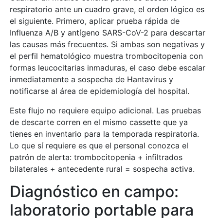
respiratorio ante un cuadro grave, el orden lógico es
el siguiente. Primero, aplicar prueba rápida de
Influenza A/B y antígeno SARS-CoV-2 para descartar
las causas más frecuentes. Si ambas son negativas y
el perfil hematológico muestra trombocitopenia con
formas leucocitarias inmaduras, el caso debe escalar
inmediatamente a sospecha de Hantavirus y
notificarse al área de epidemiología del hospital.
Este flujo no requiere equipo adicional. Las pruebas
de descarte corren en el mismo cassette que ya
tienes en inventario para la temporada respiratoria.
Lo que sí requiere es que el personal conozca el
patrón de alerta: trombocitopenia + infiltrados
bilaterales + antecedente rural = sospecha activa.
Diagnóstico en campo:
laboratorio portable para