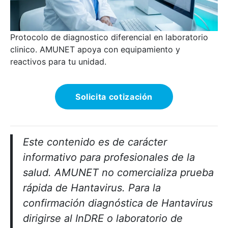
Protocolo de diagnostico diferencial en laboratorio
clinico. AMUNET apoya con equipamiento y
reactivos para tu unidad.
Solicita cotización
Este contenido es de carácter
informativo para profesionales de la
salud. AMUNET no comercializa prueba
rápida de Hantavirus. Para la
confirmación diagnóstica de Hantavirus
dirigirse al InDRE o laboratorio de