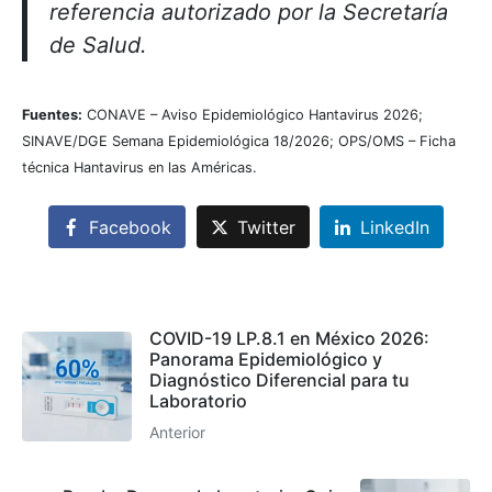
referencia autorizado por la Secretaría
de Salud.
Fuentes:
CONAVE – Aviso Epidemiológico Hantavirus 2026;
SINAVE/DGE Semana Epidemiológica 18/2026; OPS/OMS – Ficha
técnica Hantavirus en las Américas.
Facebook
Twitter
LinkedIn
COVID-19 LP.8.1 en México 2026:
Panorama Epidemiológico y
Diagnóstico Diferencial para tu
Laboratorio
Anterior