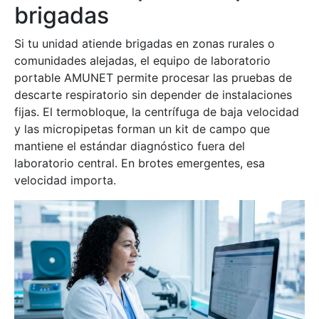
brigadas
Si tu unidad atiende brigadas en zonas rurales o
comunidades alejadas, el equipo de laboratorio
portable AMUNET permite procesar las pruebas de
descarte respiratorio sin depender de instalaciones
fijas. El termobloque, la centrífuga de baja velocidad
y las micropipetas forman un kit de campo que
mantiene el estándar diagnóstico fuera del
laboratorio central. En brotes emergentes, esa
velocidad importa.