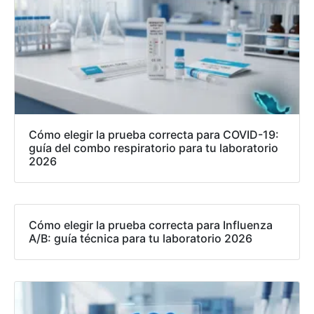
Cómo elegir la prueba correcta para COVID-19:
guía del combo respiratorio para tu laboratorio
2026
Cómo elegir la prueba correcta para Influenza
A/B: guía técnica para tu laboratorio 2026