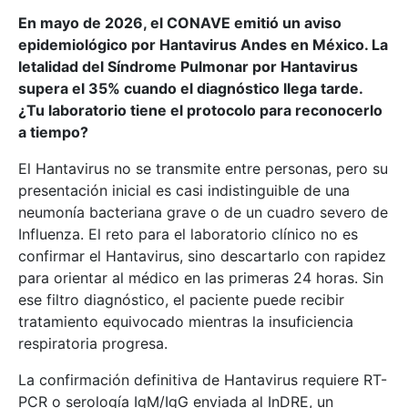
En mayo de 2026, el CONAVE emitió un aviso
epidemiológico por Hantavirus Andes en México. La
letalidad del Síndrome Pulmonar por Hantavirus
supera el 35% cuando el diagnóstico llega tarde.
¿Tu laboratorio tiene el protocolo para reconocerlo
a tiempo?
El Hantavirus no se transmite entre personas, pero su
presentación inicial es casi indistinguible de una
neumonía bacteriana grave o de un cuadro severo de
Influenza. El reto para el laboratorio clínico no es
confirmar el Hantavirus, sino descartarlo con rapidez
para orientar al médico en las primeras 24 horas. Sin
ese filtro diagnóstico, el paciente puede recibir
tratamiento equivocado mientras la insuficiencia
respiratoria progresa.
La confirmación definitiva de Hantavirus requiere RT-
PCR o serología IgM/IgG enviada al InDRE, un