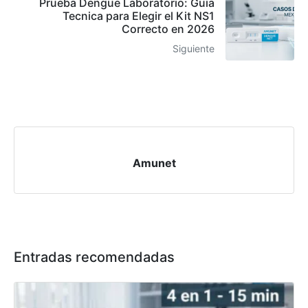
Prueba Dengue Laboratorio: Guia
Tecnica para Elegir el Kit NS1
Correcto en 2026
Siguiente
Amunet
Entradas recomendadas