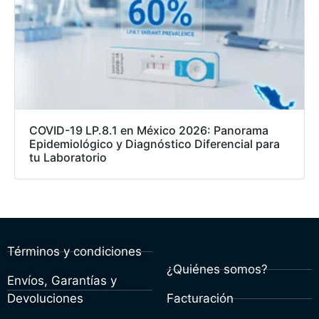
COVID-19 LP.8.1 en México 2026: Panorama
Epidemiológico y Diagnóstico Diferencial para
tu Laboratorio
Términos y condiciones
¿Quiénes somos?
Envíos, Garantías y
Devoluciones
Facturación