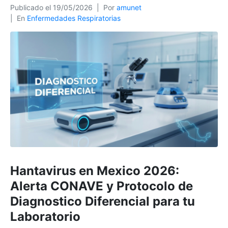
Publicado el
19/05/2026
Por
amunet
En
Enfermedades Respiratorias
Hantavirus en Mexico 2026:
Alerta CONAVE y Protocolo de
Diagnostico Diferencial para tu
Laboratorio