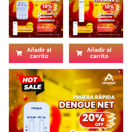
Añadir al
Añadir al
carrito
carrito