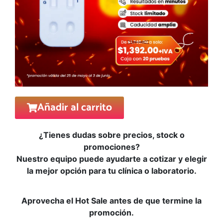
Añadir al carrito
¿Tienes dudas sobre precios, stock o
promociones?
Nuestro equipo puede ayudarte a cotizar y elegir
la mejor opción para tu clínica o laboratorio.
Aprovecha el Hot Sale antes de que termine la
promoción.