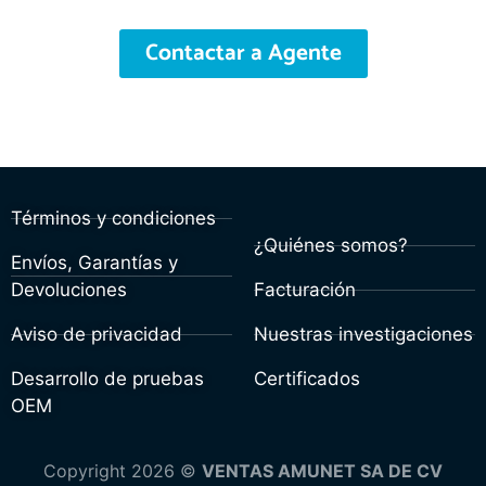
Contactar a Agente
Términos y condiciones
¿Quiénes somos?
Envíos, Garantías y
Devoluciones
Facturación
Aviso de privacidad
Nuestras investigaciones
Desarrollo de pruebas
Certificados
OEM
Copyright 2026 ©
VENTAS AMUNET SA DE CV