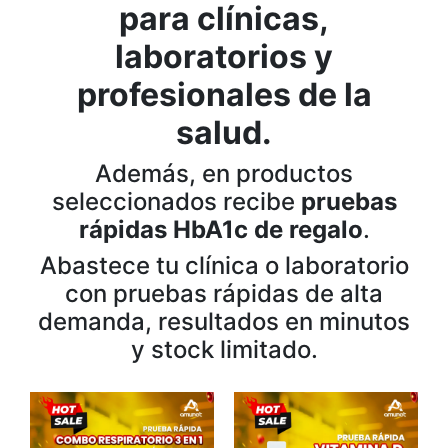
para clínicas,
laboratorios y
profesionales de la
salud.
Además, en productos
seleccionados recibe
pruebas
rápidas HbA1c de regalo
.
Abastece tu clínica o laboratorio
con pruebas rápidas de alta
demanda, resultados en minutos
y stock limitado.