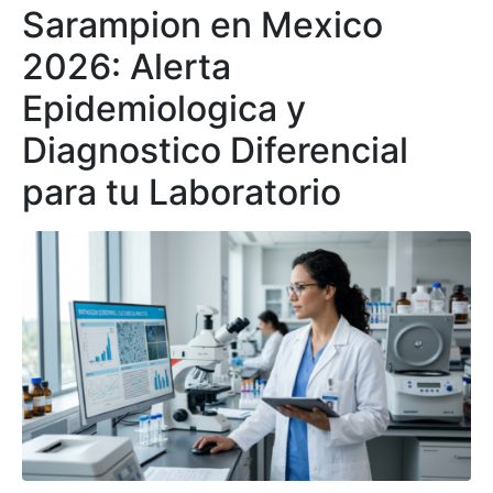
Sarampion en Mexico
2026: Alerta
Epidemiologica y
Diagnostico Diferencial
para tu Laboratorio