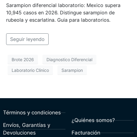
Sarampion diferencial laboratorio: Mexico supera
10,945 casos en 2026. Distingue sarampion de
rubeola y escarlatina. Guia para laboratorios.
Seguir leyendo
Brote 2026
Diagnostico Diferencial
Laboratorio Clinico
Sarampion
Términos y condiciones
¿Quiénes somos?
Envíos, Garantías y
Devoluciones
Facturación