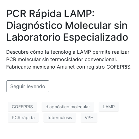
PCR Rápida LAMP:
Diagnóstico Molecular sin
Laboratorio Especializado
Descubre cómo la tecnología LAMP permite realizar
PCR molecular sin termociclador convencional.
Fabricante mexicano Amunet con registro COFEPRIS.
Seguir leyendo
COFEPRIS
diagnóstico molecular
LAMP
PCR rápida
tuberculosis
VPH