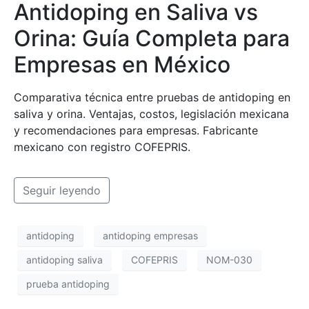
Antidoping en Saliva vs
Orina: Guía Completa para
Empresas en México
Comparativa técnica entre pruebas de antidoping en
saliva y orina. Ventajas, costos, legislación mexicana
y recomendaciones para empresas. Fabricante
mexicano con registro COFEPRIS.
Seguir leyendo
antidoping
antidoping empresas
antidoping saliva
COFEPRIS
NOM-030
prueba antidoping