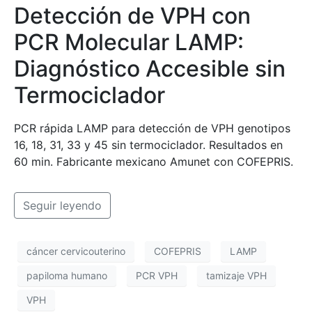
Detección de VPH con
PCR Molecular LAMP:
Diagnóstico Accesible sin
Termociclador
PCR rápida LAMP para detección de VPH genotipos
16, 18, 31, 33 y 45 sin termociclador. Resultados en
60 min. Fabricante mexicano Amunet con COFEPRIS.
Seguir leyendo
cáncer cervicouterino
COFEPRIS
LAMP
papiloma humano
PCR VPH
tamizaje VPH
VPH