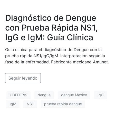
Diagnóstico de Dengue
con Prueba Rápida NS1,
IgG e IgM: Guía Clínica
Guía clínica para el diagnóstico de Dengue con la
prueba rápida NS1/IgG/IgM. Interpretación según la
fase de la enfermedad. Fabricante mexicano Amunet.
Seguir leyendo
COFEPRIS
dengue
dengue Mexico
IgG
IgM
NS1
prueba rapida dengue