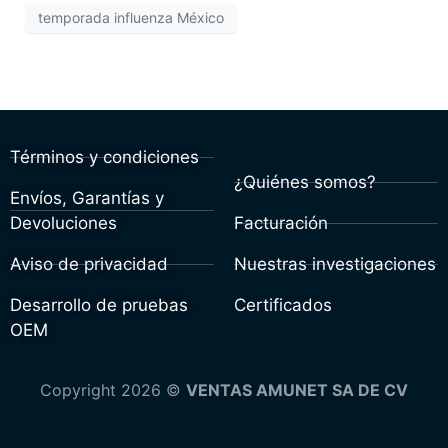
temporada influenza México
Términos y condiciones
¿Quiénes somos?
Envíos, Garantías y
Devoluciones
Facturación
Aviso de privacidad
Nuestras investigaciones
Desarrollo de pruebas
Certificados
OEM
Copyright 2026 ©
VENTAS AMUNET SA DE CV