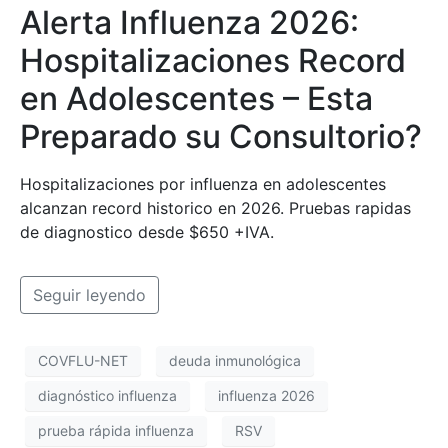
Alerta Influenza 2026:
Hospitalizaciones Record
en Adolescentes – Esta
Preparado su Consultorio?
Hospitalizaciones por influenza en adolescentes
alcanzan record historico en 2026. Pruebas rapidas
de diagnostico desde $650 +IVA.
Seguir leyendo
COVFLU-NET
deuda inmunológica
diagnóstico influenza
influenza 2026
prueba rápida influenza
RSV