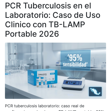
PCR Tuberculosis en el
Laboratorio: Caso de Uso
Clinico con TB-LAMP
Portable 2026
PCR tuberculosis laboratorio: caso real de