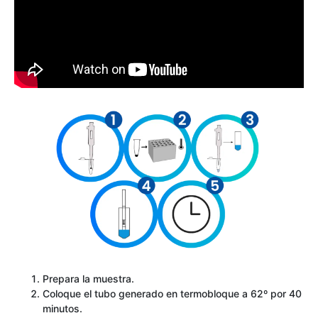
Prepara la muestra.
Coloque el tubo generado en termobloque a 62º por 40
minutos.