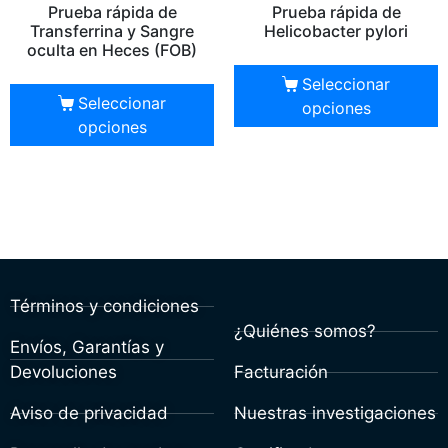
Prueba rápida de
Prueba rápida de
Transferrina y Sangre
Helicobacter pylori
oculta en Heces (FOB)
Seleccionar
Seleccionar
opciones
opciones
Términos y condiciones
¿Quiénes somos?
Envíos, Garantías y
Devoluciones
Facturación
Aviso de privacidad
Nuestras investigaciones