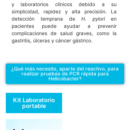
y laboratorios clínicos debido a su
simplicidad, rapidez y alta precisión. La
detección temprana de
H. pylori
en
pacientes puede ayudar a prevenir
complicaciones de salud graves, como la
gastritis, úlceras y cáncer gástrico.
¿Qué más necesito, aparte del reactivo, para
realizar pruebas de PCR rápida para
Helicobacter?
Kit Laboratorio
portable