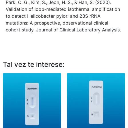
Park, C. G., Kim, S., Jeon, H. S., & Han, S. (2020).
Validation of loop-mediated isothermal amplification
to detect Helicobacter pylori and 23S rRNA
mutations: A prospective, observational clinical
cohort study. Journal of Clinical Laboratory Analysis.
Tal vez te interese: