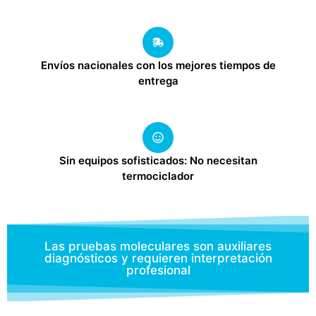
Envíos nacionales con los mejores tiempos de
entrega
Sin equipos sofisticados: No necesitan
termociclador
Las pruebas moleculares son auxiliares
diagnósticos y requieren interpretación
profesional