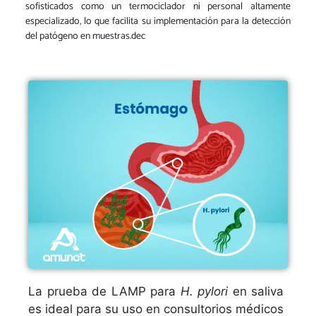
sofisticados como un termociclador ni personal altamente
especializado, lo que facilita su implementación para la detección
del patógeno en muestras.dec
La prueba de LAMP para
H. pylori
en saliva
es ideal para su uso en consultorios médicos