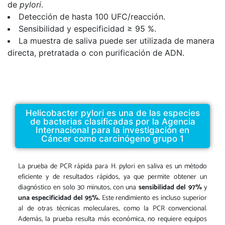
de
pylori
.
Detección de hasta 100 UFC/reacción.
Sensibilidad y especificidad ≥ 95 %.
La muestra de saliva puede ser utilizada de manera
directa, pretratada o con purificación de ADN.
Helicobacter pylori es una de las especies
de bacterias clasificadas por la Agencia
Internacional para la investigación en
Cáncer como carcinógeno grupo 1
La prueba de PCR rápida para
H. pylori
en saliva es un método
eficiente y de resultados rápidos, ya que permite obtener un
diagnóstico en solo 30 minutos, con una
sensibilidad del 97%
y
una especificidad del 95%.
Este rendimiento es incluso superior
al de otras técnicas moleculares, como la PCR convencional.
Además, la prueba resulta más económica, no requiere equipos