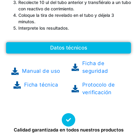
Recolecte 10 ul del tubo anterior y transfiéralo a un tubo
con reactivo de corrimiento.
Coloque la tira de revelado en el tubo y déjela 3
minutos.
Interprete los resultados.
Datos técnicos
Ficha de
Manual de uso
seguridad
Ficha técnica
Protocolo de
verificación
Calidad garantizada en todos nuestros productos