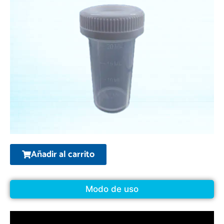
Añadir al carrito
Modo de uso