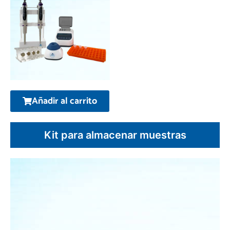
Añadir al carrito
Kit para almacenar muestras