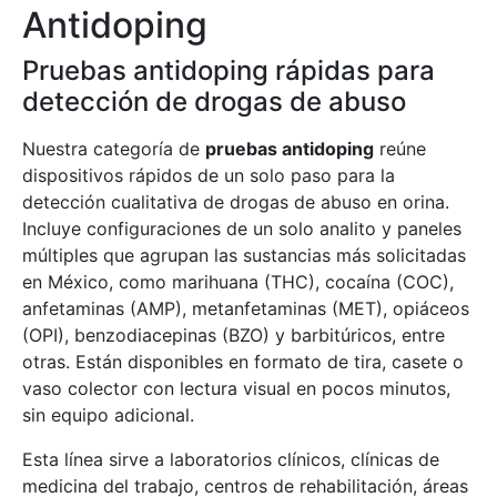
Antidoping
Pruebas antidoping rápidas para
detección de drogas de abuso
Nuestra categoría de
pruebas antidoping
reúne
dispositivos rápidos de un solo paso para la
detección cualitativa de drogas de abuso en orina.
Incluye configuraciones de un solo analito y paneles
múltiples que agrupan las sustancias más solicitadas
en México, como marihuana (THC), cocaína (COC),
anfetaminas (AMP), metanfetaminas (MET), opiáceos
(OPI), benzodiacepinas (BZO) y barbitúricos, entre
otras. Están disponibles en formato de tira, casete o
vaso colector con lectura visual en pocos minutos,
sin equipo adicional.
Esta línea sirve a laboratorios clínicos, clínicas de
medicina del trabajo, centros de rehabilitación, áreas