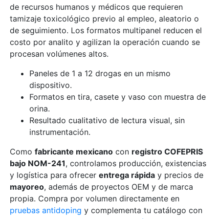
de recursos humanos y médicos que requieren
tamizaje toxicológico previo al empleo, aleatorio o
de seguimiento. Los formatos multipanel reducen el
costo por analito y agilizan la operación cuando se
procesan volúmenes altos.
Paneles de 1 a 12 drogas en un mismo
dispositivo.
Formatos en tira, casete y vaso con muestra de
orina.
Resultado cualitativo de lectura visual, sin
instrumentación.
Como
fabricante mexicano
con
registro COFEPRIS
bajo NOM-241
, controlamos producción, existencias
y logística para ofrecer
entrega rápida
y precios de
mayoreo
, además de proyectos OEM y de marca
propia. Compra por volumen directamente en
pruebas antidoping
y complementa tu catálogo con