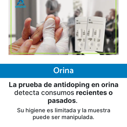
Orina
La prueba de antidoping en orina
detecta consumos
recientes o
pasados
.
Su higiene es limitada y la muestra
puede ser manipulada.