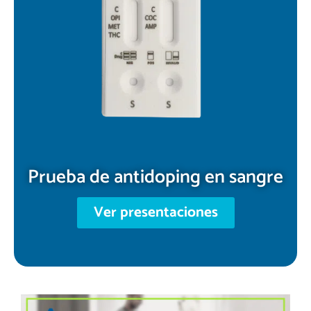
Prueba de antidoping en sangre
Ver presentaciones