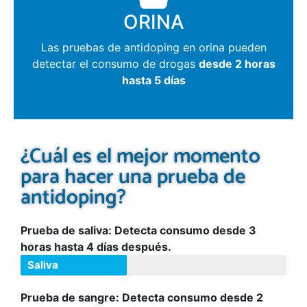
ORINA
Las pruebas de antidoping en orina pueden
detectar el consumo de drogas
desde 2 horas
hasta 5 días
¿Cuál es el mejor momento
para hacer una prueba de
antidoping?
Prueba de saliva: Detecta consumo desde 3
horas hasta 4 días después.
Saliva
Prueba de sangre: Detecta consumo desde 2