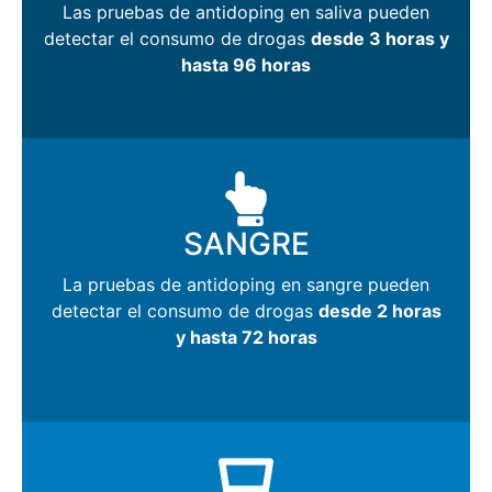
Las pruebas de antidoping en saliva pueden
detectar el consumo de drogas
desde 3 horas y
hasta 96 horas
SANGRE
La pruebas de antidoping en sangre pueden
detectar el consumo de drogas
desde 2 horas
y hasta 72 horas