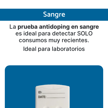
Sangre
La
prueba antidoping en sangre
es ideal para detectar SOLO
consumos muy recientes.
Ideal para laboratorios