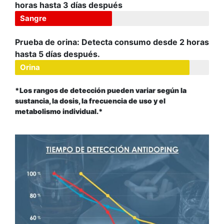
horas hasta 3 días después
Sangre
Prueba de orina: Detecta consumo desde 2 horas
hasta 5 días después.
Orina
*Los rangos de detección pueden variar según la
sustancia, la dosis, la frecuencia de uso y el
metabolismo individual.*