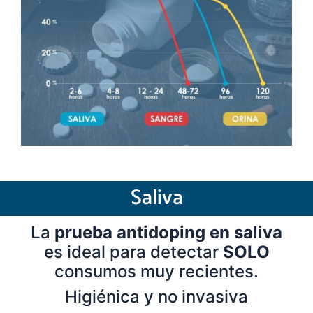
Saliva
La
prueba antidoping en saliva
es ideal para detectar
SOLO
consumos muy recientes.
Higiénica y no invasiva