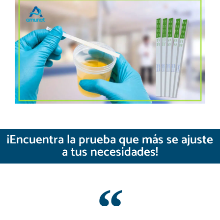
¡Encuentra la prueba que más se ajuste
a tus necesidades!