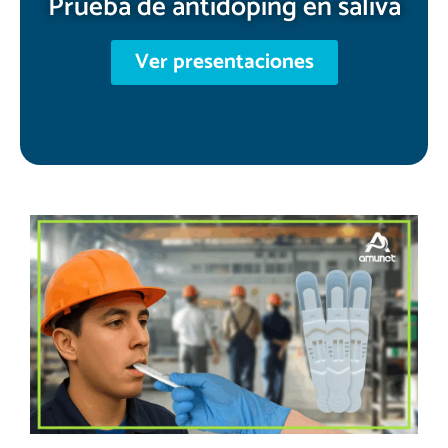
Prueba de antidoping en saliva
Ver presentaciones