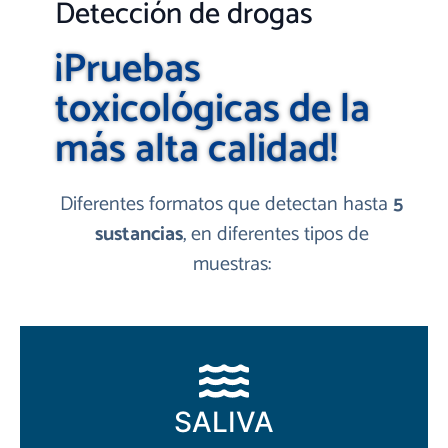
Detección de drogas
¡Pruebas
toxicológicas de la
más alta calidad!
Diferentes formatos que detectan hasta
5
sustancias
, en diferentes tipos de
muestras:
SALIVA