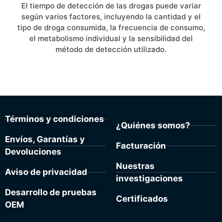
El tiempo de detección de las drogas puede variar
según varios factores, incluyendo la cantidad y el
tipo de droga consumida, la frecuencia de consumo,
el metabolismo individual y la sensibilidad del
método de detección utilizado.
Términos y condiciones
¿Quiénes somos?
Envíos, Garantías y
Facturación
Devoluciones
Nuestras
Aviso de privacidad
investigaciones
Desarrollo de pruebas
Certificados
OEM