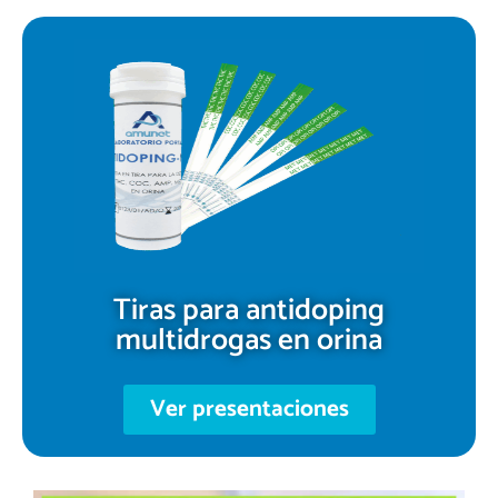
Tiras para antidoping
multidrogas en orina
Ver presentaciones