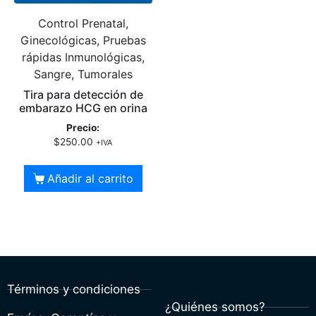
Control Prenatal,
Ginecológicas, Pruebas
rápidas Inmunológicas,
Sangre, Tumorales
Tira para detección de
embarazo HCG en orina
Precio:
$
250.00
+IVA
Añadir al carrito
Términos y condiciones
¿Quiénes somos?