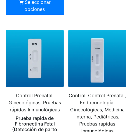
Seleccionar
opciones
Control Prenatal,
Control, Control Prenatal,
Ginecológicas, Pruebas
Endocrinología,
rápidas Inmunológicas
Ginecológicas, Medicina
Interna, Pediátricas,
Prueba rapida de
Fibronectina Fetal
Pruebas rápidas
(Detección de parto
Inmunológicas