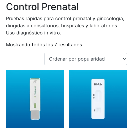
Control Prenatal
Pruebas rápidas para control prenatal y ginecología,
dirigidas a consultorios, hospitales y laboratorios.
Uso diagnóstico in vitro.
Mostrando todos los 7 resultados