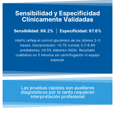
Sensibilidad y Especificidad
Clínicamente Validadas
Sensibilidad: 98.2%
|
Especificidad: 97.6%
HbA1c refleja el control glucémico de los últimos 2–3
meses. Interpretación: <5.7% normal; 5.7–6.4%
prediabetes; ≥6.5% diabetes (ADA). Resultado
cualitativo en 5 minutos sin centrifugación ni equipo
especial.
Las pruebas rápidas son auxiliares
diagnósticos por lo tanto requieren
interpretación profesional