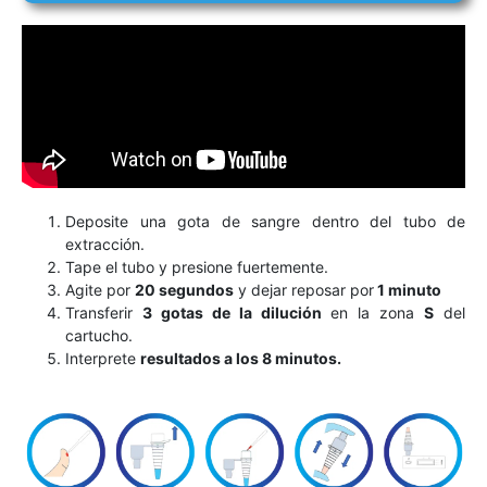
Deposite una gota de sangre dentro del tubo de
extracción.
Tape el tubo y presione fuertemente.
Agite por
20 segundos
y dejar reposar por
1 minuto
Transferir
3 gotas de la dilución
en la zona
S
del
cartucho.
Interprete
resultados a los 8 minutos.