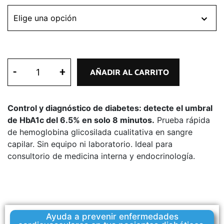
-
+
AÑADIR AL CARRITO
Control y diagnóstico de diabetes: detecte el umbral
de HbA1c del 6.5% en solo 8 minutos.
Prueba rápida
de hemoglobina glicosilada cualitativa en sangre
capilar. Sin equipo ni laboratorio. Ideal para
consultorio de medicina interna y endocrinología.
Ayuda a prevenir enfermedades