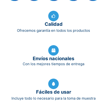
Calidad
Ofrecemos garantía en todos los productos
Envíos nacionales
Con los mejores tiempos de entrega
Fáciles de usar
Incluye todo lo necesario para la toma de muestra