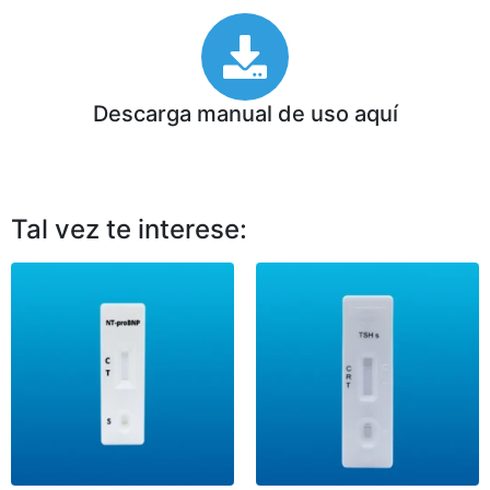
Descarga manual de uso aquí
Tal vez te interese: