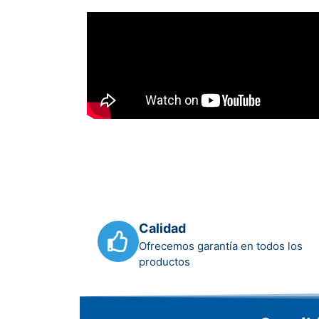
Calidad
Ofrecemos garantía en todos los
productos