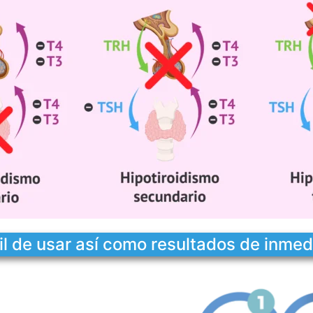
il de usar así como resultados de inmed