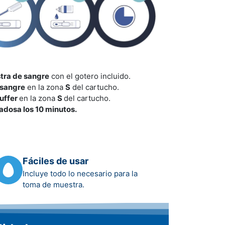
tra de sangre
con el gotero incluido.
 sangre
en la zona
S
del cartucho.
buffer
en la zona
S
del cartucho.
adosa los 10 minutos.
Fáciles de usar
Incluye todo lo necesario para la
toma de muestra.