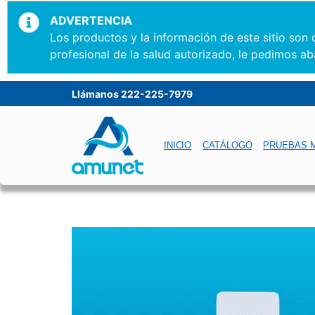
ADVERTENCIA
Los productos y la información de este sitio son
profesional de la salud autorizado, le pedimos ab
Llámanos 222-225-7979
INICIO
CATÁLOGO
PRUEBAS 