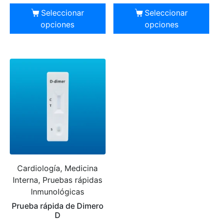
Seleccionar
Seleccionar
opciones
opciones
Cardiología, Medicina
Interna, Pruebas rápidas
Inmunológicas
Prueba rápida de Dimero
D