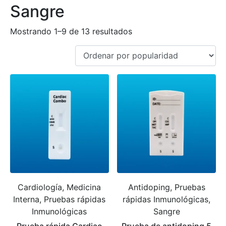
Sangre
Mostrando 1–9 de 13 resultados
Cardiología, Medicina
Antidoping, Pruebas
Interna, Pruebas rápidas
rápidas Inmunológicas,
Inmunológicas
Sangre