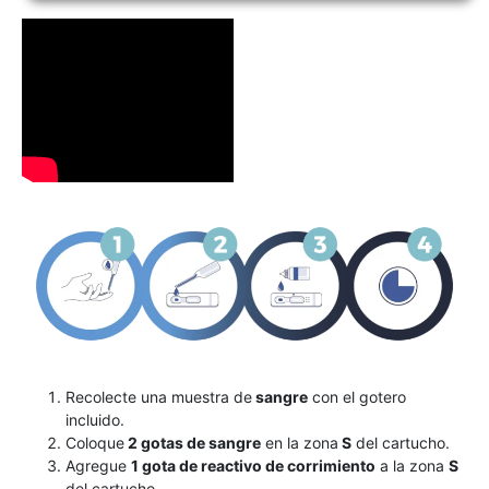
Recolecte una muestra de
sangre
con el gotero
incluido.
Coloque
2 gotas de sangre
en la zona
S
del cartucho.
Agregue
1 gota de reactivo de corrimiento
a la zona
S
del cartucho.