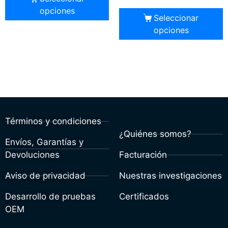
opciones
Seleccionar
opciones
Términos y condiciones
¿Quiénes somos?
Envíos, Garantías y
Devoluciones
Facturación
Aviso de privacidad
Nuestras investigaciones
Desarrollo de pruebas
Certificados
OEM