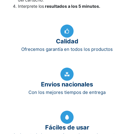
Interprete los
resultados a los 5 minutos.
Calidad
Ofrecemos garantía en todos los productos
Envios nacionales
Con los mejores tiempos de entrega
Fáciles de usar