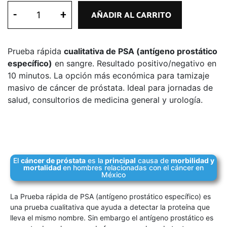
-
+
AÑADIR AL CARRITO
Prueba rápida
cualitativa de PSA (antígeno prostático
específico)
en sangre. Resultado positivo/negativo en
10 minutos. La opción más económica para tamizaje
masivo de cáncer de próstata. Ideal para jornadas de
salud, consultorios de medicina general y urología.
El
cáncer de próstata
es la
principal
causa de
morbilidad y
mortalidad
en hombres relacionadas con el cáncer en
México
La Prueba rápida de PSA (antígeno prostático específico) es
una prueba cualitativa que ayuda a detectar la proteína que
lleva el mismo nombre. Sin embargo el antígeno prostático es