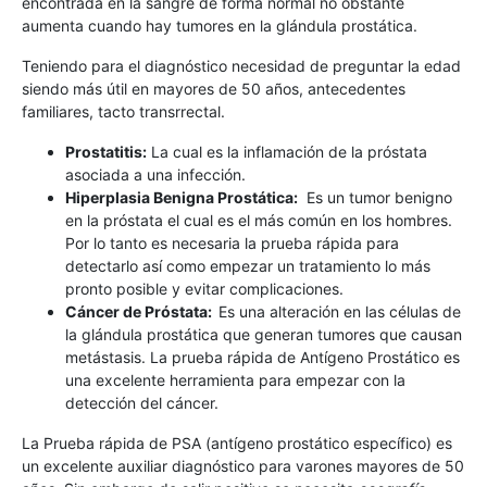
encontrada en la sangre de forma normal no obstante
aumenta cuando hay tumores en la glándula prostática.
Teniendo para el diagnóstico necesidad de preguntar la edad
siendo más útil en mayores de 50 años, antecedentes
familiares, tacto transrrectal.
Prostatitis:
La cual es la inflamación de la próstata
asociada a una infección.
Hiperplasia Benigna Prostática:
Es un tumor benigno
en la próstata el cual es el más común en los hombres.
Por lo tanto es necesaria la prueba rápida para
detectarlo así como empezar un tratamiento lo más
pronto posible y evitar complicaciones.
Cáncer de Próstata:
Es una alteración en las células de
la glándula prostática que generan tumores que causan
metástasis. La prueba rápida de Antígeno Prostático es
una excelente herramienta para empezar con la
detección del cáncer.
La Prueba rápida de PSA (antígeno prostático específico) es
un excelente auxiliar diagnóstico para varones mayores de 50