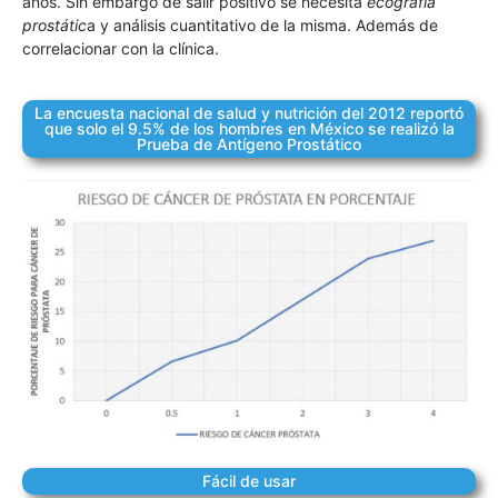
años. Sin embargo de salir positivo se necesita
ecografía
prostátic
a y análisis cuantitativo de la misma. Además de
correlacionar con la clínica.
La encuesta nacional de salud y nutrición del 2012 reportó
que solo el 9.5% de los hombres en México se realizó la
Prueba de Antígeno Prostático
Fácil de usar