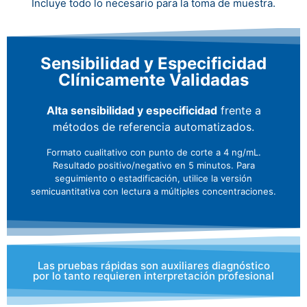
Incluye todo lo necesario para la toma de muestra.
Sensibilidad y Especificidad
Clínicamente Validadas
Alta sensibilidad y especificidad
frente a
métodos de referencia automatizados.
Formato cualitativo con punto de corte a 4 ng/mL.
Resultado positivo/negativo en 5 minutos. Para
seguimiento o estadificación, utilice la versión
semicuantitativa con lectura a múltiples concentraciones.
Las pruebas rápidas son auxiliares diagnóstico
por lo tanto requieren interpretación profesional