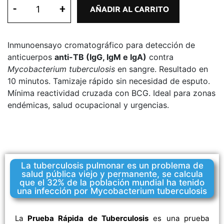
-
+
AÑADIR AL CARRITO
Inmunoensayo cromatográfico para detección de
anticuerpos
anti-TB (IgG, IgM e IgA)
contra
Mycobacterium tuberculosis
en sangre. Resultado en
10 minutos. Tamizaje rápido sin necesidad de esputo.
Mínima reactividad cruzada con BCG. Ideal para zonas
endémicas, salud ocupacional y urgencias.
La tuberculosis pulmonar es un problema de
salud pública viejo y permanente, se calcula
que el 32% de la población mundial ha tenido
una infección por Mycobacterium tuberculosis
La
Prueba Rápida de Tuberculosis
es una prueba