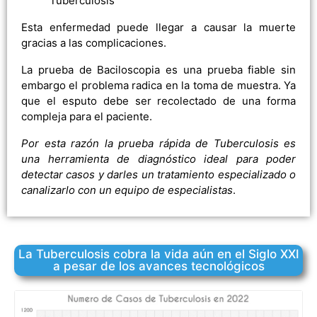
Tuberculosis
Esta enfermedad puede llegar a causar la muerte
gracias a las complicaciones.
La prueba de Baciloscopia es una prueba fiable sin
embargo el problema radica en la toma de muestra. Ya
que el esputo debe ser recolectado de una forma
compleja para el paciente.
Por esta razón la prueba rápida de Tuberculosis es
una herramienta de diagnóstico ideal para poder
detectar casos y darles un tratamiento especializado o
canalizarlo con un equipo de especialistas
.
La Tuberculosis cobra la vida aún en el Siglo XXI
a pesar de los avances tecnológicos