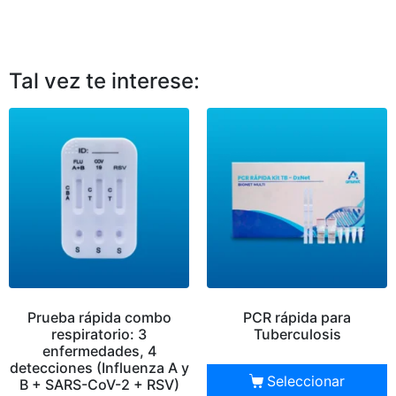
Tal vez te interese:
Prueba rápida combo
PCR rápida para
respiratorio: 3
Tuberculosis
enfermedades, 4
detecciones (Influenza A y
Seleccionar
B + SARS-CoV-2 + RSV)