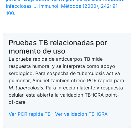
infecciosas. J. Immunol. Métodos (2000), 242: 91-
100.
Pruebas TB relacionadas por
momento de uso
La prueba rapida de anticuerpos TB mide
respuesta humoral y se interpreta como apoyo
serologico. Para sospecha de tuberculosis activa
pulmonar, Amunet tambien ofrece PCR rapida para
M. tuberculosis
. Para infeccion latente y respuesta
celular, esta abierta la validacion TB-IGRA point-
of-care.
Ver PCR rapida TB
|
Ver validacion TB-IGRA