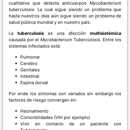
cualitativa que detecta anticuerpos
Mycobacterium
tuberculosis.
La cual sigue siendo un problema que
hasta nuestros días aún sigue siendo un problema de
salud pública mundial y en nuestro país.
La
tuberculosis
es una afección
multisistémica
causada por el
Mycobacterium Tuberculosis.
Entre los
sistemas infectados está:
Pulmonar
Cerebro
Genitales
Intestinal
Espina dorsal
Por ende los síntomas son variados sin embargo los
factores de riesgo convergen en:
Hacinamiento
Comorbilidades (VIH por ejemplo)
Vivir en contacto de un paciente con