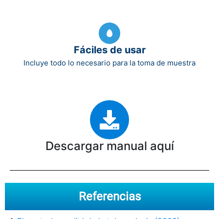
Fáciles de usar
Incluye todo lo necesario para la toma de muestra
Descargar manual aquí
Referencias