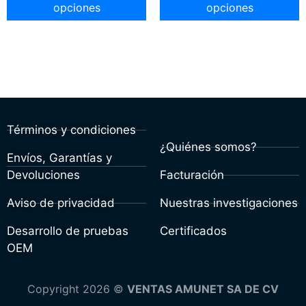
opciones
opciones
Términos y condiciones
¿Quiénes somos?
Envíos, Garantías y
Devoluciones
Facturación
Aviso de privacidad
Nuestras investigaciones
Desarrollo de pruebas
Certificados
OEM
Copyright 2026 ©
VENTAS AMUNET SA DE CV