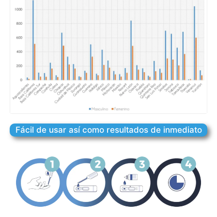
Fácil de usar así como resultados de inmediato