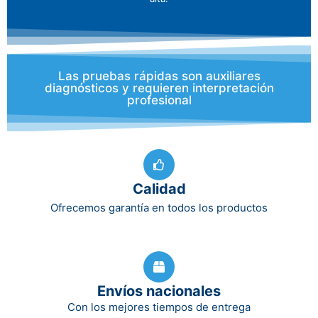
Las pruebas rápidas son auxiliares
diagnósticos y requieren interpretación
profesional
Calidad
Ofrecemos garantía en todos los productos
Envíos nacionales
Con los mejores tiempos de entrega