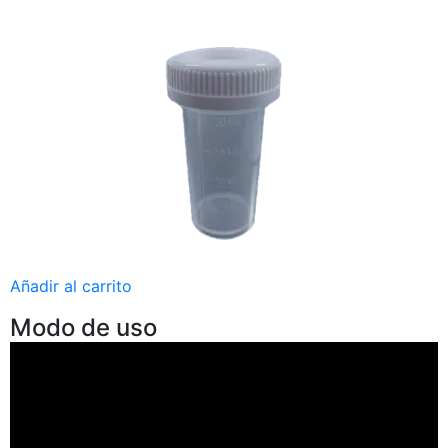
Añadir al carrito
Modo de uso