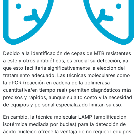
Debido a la identificación de cepas de MTB resistentes
a este y otros antibióticos, es crucial su detección, ya
que esto facilitaría significativamente la elección del
tratamiento adecuado. Las técnicas moleculares como
la qPCR (reacción en cadena de la polimerasa
cuantitativa/en tiempo real) permiten diagnósticos más
precisos y rápidos, aunque su alto costo y la necesidad
de equipos y personal especializado limitan su uso.
En cambio, la técnica molecular LAMP (amplificación
isotérmica mediada por bucles) para la detección de
ácido nucleico ofrece la ventaja de no requerir equipos