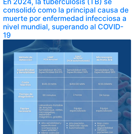
En 2024, la tuberculosis (TB) se
consolidó como la principal causa de
muerte por enfermedad infecciosa a
nivel mundial, superando al COVID-
19