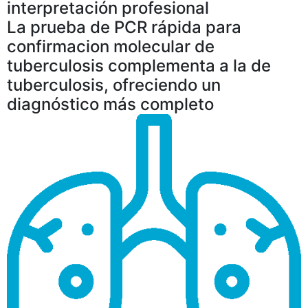
interpretación profesional
La prueba de PCR rápida para
confirmacion molecular de
tuberculosis complementa a la de
tuberculosis, ofreciendo un
diagnóstico más completo