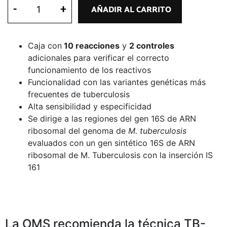
-
+
AÑADIR AL CARRITO
Caja con
10 reacciones
y
2 controles
adicionales para verificar el correcto
funcionamiento de los reactivos
Funcionalidad con las variantes genéticas más
frecuentes de tuberculosis
Alta sensibilidad y especificidad
Se dirige a las regiones del gen 16S de ARN
ribosomal del genoma de
M. tuberculosis
evaluados con un gen sintético 16S de ARN
ribosomal de M. Tuberculosis con la inserción IS
161
La OMS recomienda la técnica TB-