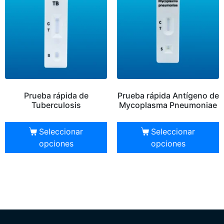
Prueba rápida de
Prueba rápida Antígeno de
Tuberculosis
Mycoplasma Pneumoniae
Seleccionar
Seleccionar
opciones
opciones