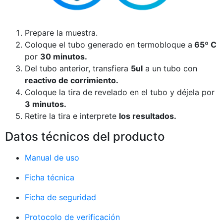
Prepare la muestra.
Coloque el tubo generado en termobloque a
65º C
por
30 minutos.
Del tubo anterior, transfiera
5ul
a un tubo con
reactivo de corrimiento.
Coloque la tira de revelado en el tubo y déjela por
3 minutos.
Retire la tira e interprete
los resultados.
Datos técnicos del producto
Manual de uso
Ficha técnica
Ficha de seguridad
Protocolo de verificación