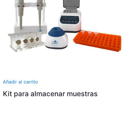
Añadir al carrito
Kit para almacenar muestras