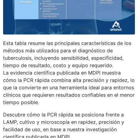
Esta tabla resume las principales características de los
métodos más utilizados para el diagnóstico de
tuberculosis, incluyendo sensibilidad, especificidad,
tiempo de resultado, costo y equipo requerido.
La evidencia científica publicada en MDPI muestra
cómo la PCR rápida combina alta precisión y rapidez, lo
que la convierte en una herramienta ideal para entornos
clínicos que requieren resultados confiables en el menor
tiempo posible.
Descubre cómo la PCR rápida se posiciona frente a
LAMP, cultivo y microscopía en rapidez, precisión y
facilidad de uso, en base a nuestra investigación
científica publicada en MDPI.