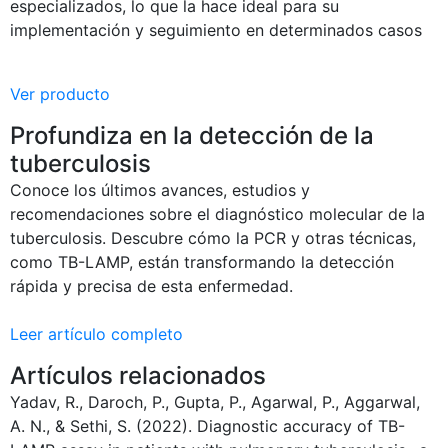
especializados, lo que la hace ideal para su
implementación y seguimiento en determinados casos
Ver producto
Profundiza en la detección de la
tuberculosis
Conoce los últimos avances, estudios y
recomendaciones sobre el diagnóstico molecular de la
tuberculosis. Descubre cómo la PCR y otras técnicas,
como TB-LAMP, están transformando la detección
rápida y precisa de esta enfermedad.
Leer artículo completo
Artículos relacionados
Yadav, R., Daroch, P., Gupta, P., Agarwal, P., Aggarwal,
A. N., & Sethi, S. (2022). Diagnostic accuracy of TB-