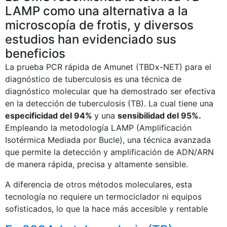
LAMP como una alternativa a la
microscopía de frotis, y diversos
estudios han evidenciado sus
beneficios
La prueba PCR rápida de Amunet (TBDx-NET) para el
diagnóstico de tuberculosis es una técnica de
diagnóstico molecular que ha demostrado ser efectiva
en la detección de tuberculosis (TB). La cual tiene una
especificidad del 94%
y una
sensibilidad del 95%.
Empleando la metodología LAMP (Amplificación
Isotérmica Mediada por Bucle), una técnica avanzada
que permite la detección y amplificación de ADN/ARN
de manera rápida, precisa y altamente sensible.
A diferencia de otros métodos moleculares, esta
tecnología no requiere un termociclador ni equipos
sofisticados, lo que la hace más accesible y rentable