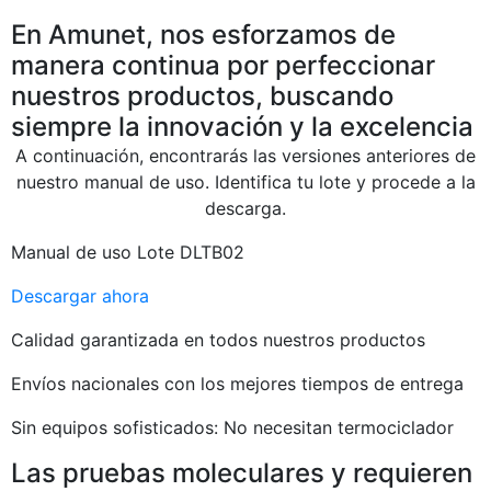
En Amunet, nos esforzamos de
manera continua por perfeccionar
nuestros productos, buscando
siempre la innovación y la excelencia
A continuación, encontrarás las versiones anteriores de
nuestro manual de uso. Identifica tu lote y procede a la
descarga.
Manual de uso Lote DLTB02
Descargar ahora
Calidad garantizada en todos nuestros productos
Envíos nacionales con los mejores tiempos de entrega
Sin equipos sofisticados: No necesitan termociclador
Las pruebas moleculares y requieren