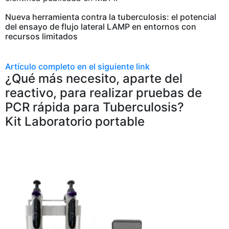
Nueva herramienta contra la tuberculosis: el potencial
del ensayo de flujo lateral LAMP en entornos con
recursos limitados
Artículo completo en el siguiente link
¿Qué más necesito, aparte del
reactivo, para realizar pruebas de
PCR rápida para Tuberculosis?
Kit Laboratorio portable