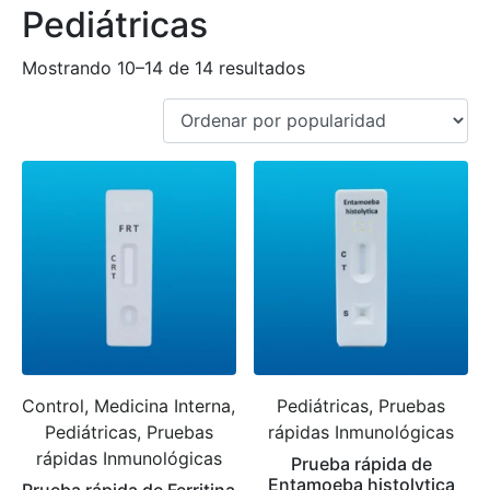
Pediátricas
Mostrando 10–14 de 14 resultados
Control, Medicina Interna,
Pediátricas, Pruebas
Pediátricas, Pruebas
rápidas Inmunológicas
rápidas Inmunológicas
Prueba rápida de
Entamoeba histolytica