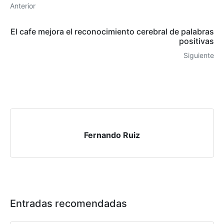
Anterior
El cafe mejora el reconocimiento cerebral de palabras
positivas
Siguiente
Fernando Ruiz
Entradas recomendadas