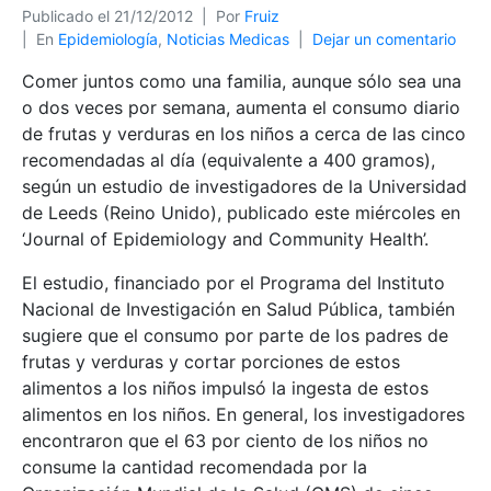
Publicado el
21/12/2012
Por
Fruiz
En
Epidemiología
,
Noticias Medicas
Dejar un comentario
Comer juntos como una familia, aunque sólo sea una
o dos veces por semana, aumenta el consumo diario
de frutas y verduras en los niños
a cerca de las cinco
recomendadas al día (equivalente a 400 gramos),
según un estudio de investigadores de la Universidad
de Leeds (Reino Unido), publicado este miércoles en
‘Journal of Epidemiology and Community Health’.
El estudio, financiado por el Programa del Instituto
Nacional de Investigación en Salud Pública, también
sugiere que el consumo por parte de los padres de
frutas y verduras y cortar porciones de estos
alimentos a los niños impulsó la ingesta de estos
alimentos en los niños. En general, los investigadores
encontraron que el 63 por ciento de los niños no
consume la cantidad recomendada por la