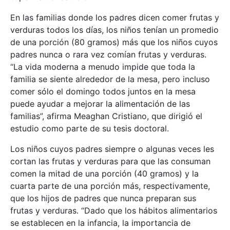
En las familias donde los padres dicen comer frutas y
verduras todos los días, los niños tenían un promedio
de una porción (80 gramos) más que los niños cuyos
padres nunca o rara vez comían frutas y verduras.
“La vida moderna a menudo impide que toda la
familia se siente alrededor de la mesa, pero incluso
comer sólo el domingo todos juntos en la mesa
puede ayudar a mejorar la alimentación de las
familias”, afirma Meaghan Cristiano, que dirigió el
estudio como parte de su tesis doctoral.
Los niños cuyos padres siempre o algunas veces les
cortan las frutas y verduras para que las consuman
comen la mitad de una porción (40 gramos) y la
cuarta parte de una porción más, respectivamente,
que los hijos de padres que nunca preparan sus
frutas y verduras. “Dado que los hábitos alimentarios
se establecen en la infancia, la importancia de