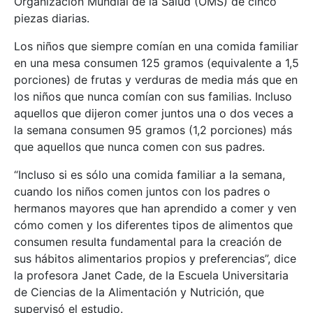
Organización Mundial de la Salud (OMS) de cinco
piezas diarias.
Los niños que siempre comían en una comida familiar
en una mesa consumen 125 gramos (equivalente a 1,5
porciones) de frutas y verduras de media más que en
los niños que nunca comían con sus familias. Incluso
aquellos que dijeron comer juntos una o dos veces a
la semana consumen 95 gramos (1,2 porciones) más
que aquellos que nunca comen con sus padres.
“Incluso si es sólo una comida familiar a la semana,
cuando los niños comen juntos con los padres o
hermanos mayores que han aprendido a comer y ven
cómo comen y los diferentes tipos de alimentos que
consumen resulta fundamental para la creación de
sus hábitos alimentarios propios y preferencias”, dice
la profesora Janet Cade, de la Escuela Universitaria
de Ciencias de la Alimentación y Nutrición, que
supervisó el estudio.