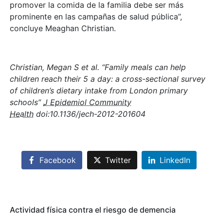
promover la comida de la familia debe ser más
prominente en las campañas de salud pública”,
concluye Meaghan Christian.
Christian, Megan S et al. “Family meals can help
children reach their 5 a day: a cross-sectional survey
of children’s dietary intake from London primary
schools”
J Epidemiol Community
Health
doi:10.1136/jech-2012-201604
Facebook
Twitter
LinkedIn
Actividad física contra el riesgo de demencia