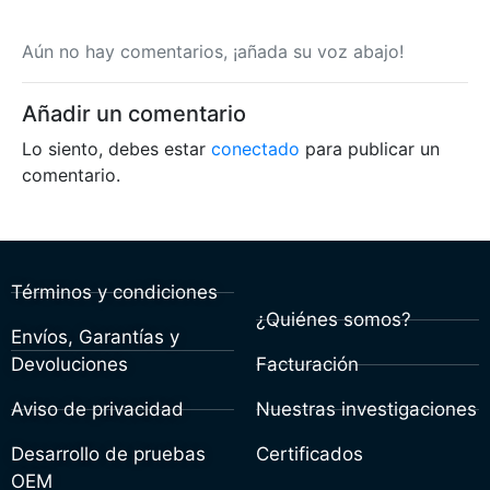
Aún no hay comentarios, ¡añada su voz abajo!
Añadir un comentario
Lo siento, debes estar
conectado
para publicar un
comentario.
Términos y condiciones
¿Quiénes somos?
Envíos, Garantías y
Devoluciones
Facturación
Aviso de privacidad
Nuestras investigaciones
Desarrollo de pruebas
Certificados
OEM