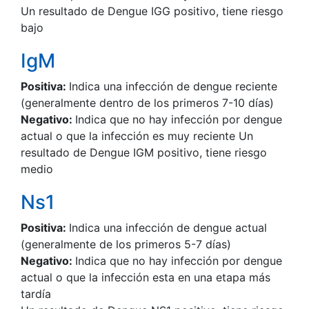
Un resultado de Dengue IGG positivo, tiene riesgo
bajo
IgM
Positiva:
Indica una infección de dengue reciente
(generalmente dentro de los primeros 7-10 días)
Negativo:
Indica que no hay infección por dengue
actual o que la infección es muy reciente Un
resultado de Dengue IGM positivo, tiene riesgo
medio
Ns1
Positiva:
Indica una infección de dengue actual
(generalmente de los primeros 5-7 días)
Negativo:
Indica que no hay infección por dengue
actual o que la infección esta en una etapa más
tardía