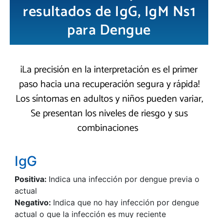
resultados de IgG, IgM Ns1
para Dengue
¡La precisión en la interpretación es el primer
paso hacia una recuperación segura y rápida!
Los síntomas en adultos y niños pueden variar,
Se presentan los niveles de riesgo y sus
combinaciones
IgG
Positiva:
Indica una infección por dengue previa o
actual
Negativo:
Indica que no hay infección por dengue
actual o que la infección es muy reciente