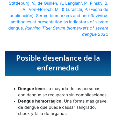
Stittleburg, V., de Guillén, Y., Langjahr, P., Pinsky, B.
A., Von-Horoch, M., & Luraschi, P. (Fecha de
publicación). Serum biomarkers and anti-flavivirus
antibodies at presentation as indicators of severe
dengue.
Running Title: Serum biomarkers of severe
dengue 2022
Posible desenlance de la
enfermedad
Dengue leve:
La mayoría de las personas
con dengue se recuperan sin complicaciones.
Dengue hemorrágico:
Una forma más grave
de dengue que puede causar sangrado,
shock y falla de órganos.