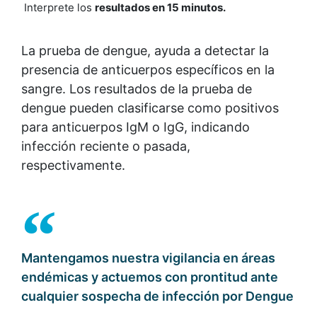
Interprete los
resultados en 15 minutos.
La prueba de dengue, ayuda a detectar la
presencia de anticuerpos específicos en la
sangre. Los resultados de la prueba de
dengue pueden clasificarse como positivos
para anticuerpos IgM o IgG, indicando
infección reciente o pasada,
respectivamente.
Mantengamos nuestra vigilancia en áreas
endémicas y actuemos con prontitud ante
cualquier sospecha de infección por Dengue