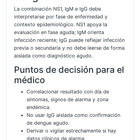
La combinación NS1, IgM e IgG debe
interpretarse por fase de enfermedad y
contexto epidemiológico. NS1 apoya la
evaluación en fase aguda; IgM orienta
infección reciente; IgG puede reflejar infección
previa o secundaria y no debe leerse de forma
aislada como diagnóstico agudo.
Puntos de decisión para el
médico
Correlacionar resultado con día de
síntomas, signos de alarma y zona
endémica.
No usar IgG aislada como confirmación
de dengue agudo.
Derivar o vigilar estrechamente si hay
datos clínicos de alarma,