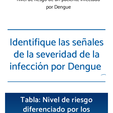
por Dengue
Identifique las señales
de la severidad de la
infección por Dengue
Tabla: Nivel de riesgo
diferenciado por los