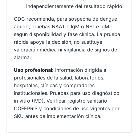
independientemente del resultado rápido.
CDC recomienda, para sospecha de dengue
agudo, pruebas NAAT e IgM o NS1 e IgM
según disponibilidad y fase clínica. La prueba
rápida apoya la decisión, no sustituye
valoración médica ni vigilancia de signos de
alarma.
Uso profesional:
Información dirigida a
profesionales de la salud, laboratorios,
hospitales, clínicas y compradores
institucionales. Pruebas para uso diagnóstico
in vitro (IVD). Verificar registro sanitario
COFEPRIS y condiciones de uso vigentes por
SKU antes de implementación clínica.