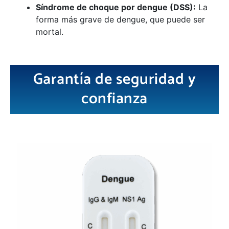
Síndrome de choque por dengue (DSS):
La
forma más grave de dengue, que puede ser
mortal.
Garantía de seguridad y
confianza