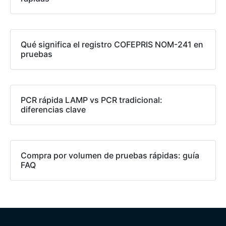
Qué significa el registro COFEPRIS NOM-241 en
pruebas
PCR rápida LAMP vs PCR tradicional:
diferencias clave
Compra por volumen de pruebas rápidas: guía
FAQ