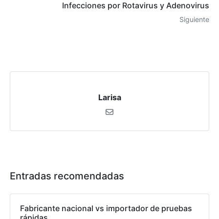
Infecciones por Rotavirus y Adenovirus
Siguiente
Larisa
Entradas recomendadas
Fabricante nacional vs importador de pruebas
rápidas