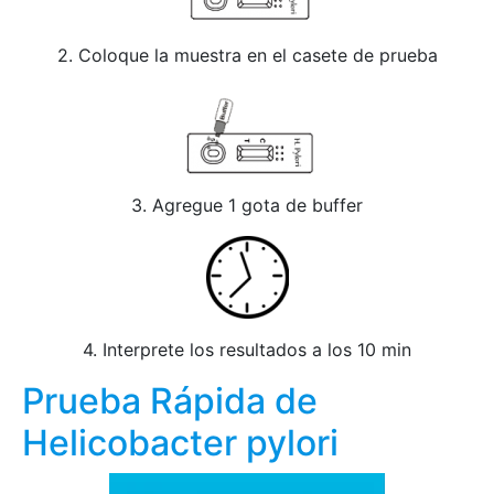
2. Coloque la muestra en el casete de prueba
3. Agregue 1 gota de buffer
4. Interprete los resultados a los 10 min
Prueba Rápida de
Helicobacter pylori