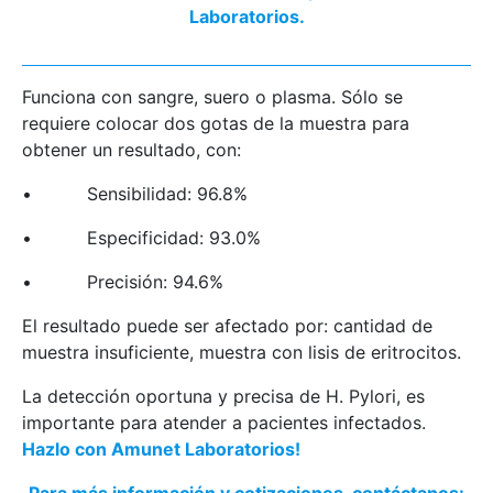
Laboratorios.
Funciona con sangre, suero o plasma. Sólo se
requiere colocar dos gotas de la muestra para
obtener un resultado, con:
• Sensibilidad: 96.8%
• Especificidad: 93.0%
• Precisión: 94.6%
El resultado puede ser afectado por: cantidad de
muestra insuficiente, muestra con lisis de eritrocitos.
La detección oportuna y precisa de H. Pylori, es
importante para atender a pacientes infectados.
Hazlo con Amunet Laboratorios!
Para más información y cotizaciones, contáctanos: