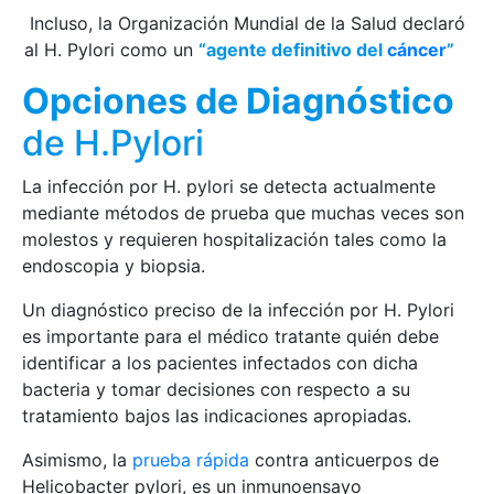
Incluso, la Organización Mundial de la Salud declaró
al H. Pylori como un
“agente definitivo del
cáncer
”
Opciones de Diagnóstico
de H.Pylori
La infección por H. pylori se detecta actualmente
mediante métodos de prueba que muchas veces son
molestos y requieren hospitalización tales como la
endoscopia y biopsia.
Un diagnóstico preciso de la infección por H. Pylori
es importante para el médico tratante quién debe
identificar a los pacientes infectados con dicha
bacteria y tomar decisiones con respecto a su
tratamiento bajos las indicaciones apropiadas.
Asimismo, la
prueba rápida
contra anticuerpos de
Helicobacter pylori, es un inmunoensayo