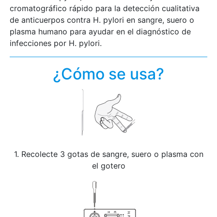
cromatográfico rápido para la detección cualitativa
de anticuerpos contra H. pylori en sangre, suero o
plasma humano para ayudar en el diagnóstico de
infecciones por H. pylori.
¿Cómo se usa?
1. Recolecte 3 gotas de sangre, suero o plasma con
el gotero