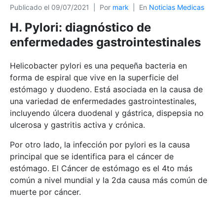
Publicado el
09/07/2021
Por
mark
En
Noticias Medicas
H. Pylori: diagnóstico de
enfermedades gastrointestinales
Helicobacter pylori es una pequeña bacteria en
forma de espiral que vive en la superficie del
estómago y duodeno. Está asociada en la causa de
una variedad de enfermedades gastrointestinales,
incluyendo úlcera duodenal y gástrica, dispepsia no
ulcerosa y gastritis activa y crónica.
Por otro lado, la infección por pylori es la causa
principal que se identifica para el cáncer de
estómago. El Cáncer de estómago es el 4to más
común a nivel mundial y la 2da causa más común de
muerte por cáncer.