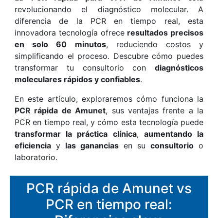
revolucionando el diagnóstico molecular. A
diferencia de la PCR en tiempo real, esta
innovadora tecnología ofrece
resultados precisos
en solo 60 minutos
, reduciendo costos y
simplificando el proceso. Descubre cómo puedes
transformar tu consultorio con
diagnósticos
moleculares rápidos y confiables
.
En este artículo, exploraremos cómo funciona la
PCR rápida de Amunet
, sus ventajas frente a la
PCR en tiempo real, y cómo esta tecnología puede
transformar la práctica clínica
,
aumentando la
eficiencia
y
las ganancias
en su
consultorio
o
laboratorio.
PCR rápida de Amunet vs
PCR en tiempo real: