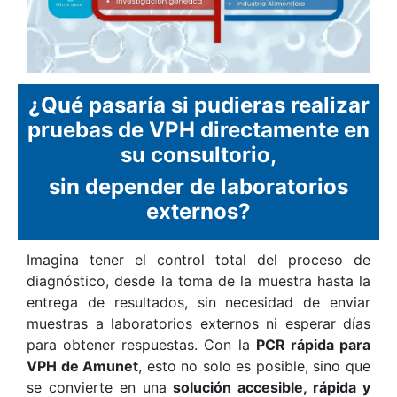
¿Qué pasaría si pudieras realizar
pruebas de VPH directamente en
su consultorio,
sin depender de laboratorios
externos?
Imagina tener el control total del proceso de
diagnóstico, desde la toma de la muestra hasta la
entrega de resultados, sin necesidad de enviar
muestras a laboratorios externos ni esperar días
para obtener respuestas. Con la
PCR rápida para
VPH de Amunet
, esto no solo es posible, sino que
se convierte en una
solución accesible, rápida y