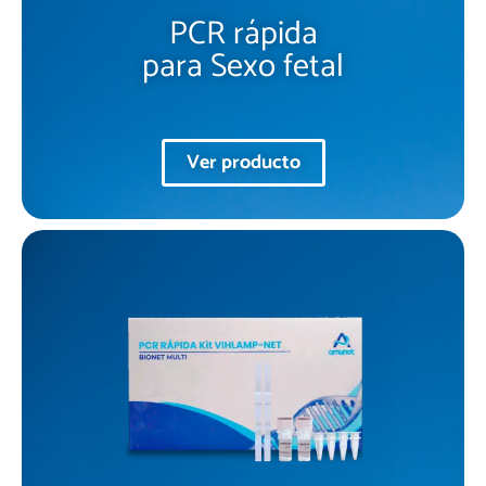
PCR rápida
para Sexo fetal
Ver producto