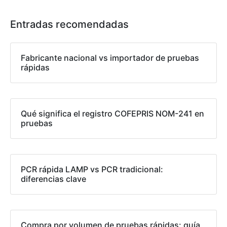
Entradas recomendadas
Fabricante nacional vs importador de pruebas
rápidas
Qué significa el registro COFEPRIS NOM-241 en
pruebas
PCR rápida LAMP vs PCR tradicional:
diferencias clave
Compra por volumen de pruebas rápidas: guía