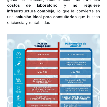
costos de laboratorio
y
no requiere
infraestructura compleja
, lo que la convierte en
una
solución ideal para consultorios
que buscan
eficiencia y rentabilidad.