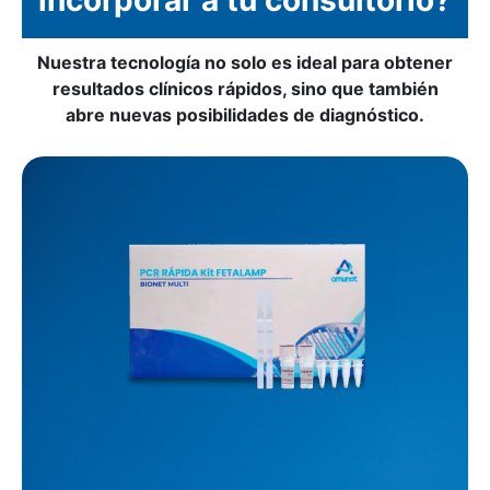
incorporar a tu
consultorio?
Nuestra tecnología no solo es ideal para obtener
resultados clínicos rápidos, sino que también
abre nuevas posibilidades de diagnóstico.