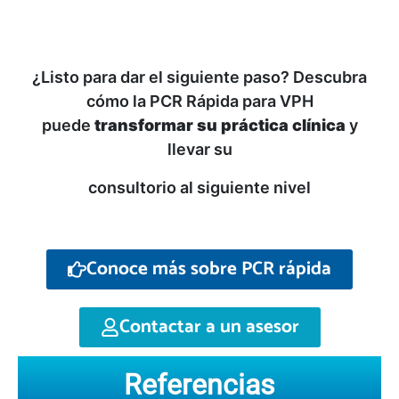
¿Listo para dar el siguiente paso? Descubra
cómo la PCR Rápida para VPH
puede
transformar su práctica clínica
y
llevar su
consultorio al siguiente nivel
Conoce más sobre PCR rápida
Contactar a un asesor
Referencias