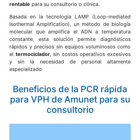
rentable
para su consultorio o clínica.
Basada en la tecnología LAMP (Loop-mediated
Isothermal Amplification), un método de biología
molecular que amplifica el ADN a temperatura
constante, esta solución permite diagnósticos
rápidos y precisos sin equipos voluminosos como
el
termociclador
, sin costos operativos excesivos
y sin la necesidad de personal altamente
especializado
Beneficios de la PCR rápida
para VPH de Amunet para su
consultorio