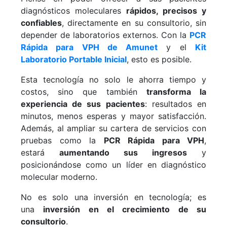
diagnósticos moleculares
rápidos, precisos y
confiables
, directamente en su consultorio, sin
depender de laboratorios externos. Con la
PCR
Rápida para VPH de Amunet
y el
Kit
Laboratorio Portable Inicial
, esto es posible.
Esta tecnología no solo le ahorra tiempo y
costos, sino que también
transforma la
experiencia de sus pacientes
: resultados en
minutos, menos esperas y mayor satisfacción.
Además, al ampliar su cartera de servicios con
pruebas como la
PCR Rápida para VPH
,
estará
aumentando sus ingresos
y
posicionándose como un líder en diagnóstico
molecular moderno.
No es solo una inversión en tecnología; es
una
inversión en el crecimiento de su
consultorio
.