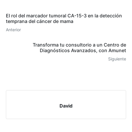
El rol del marcador tumoral CA-15-3 en la detección
temprana del cáncer de mama
Anterior
Transforma tu consultorio a un Centro de
Diagnósticos Avanzados, con Amunet
Siguiente
David