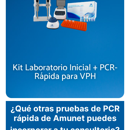
Kit Laboratorio Inicial + PCR-
Rápida para VPH
¿Qué otras pruebas de PCR
rápida de Amunet puedes