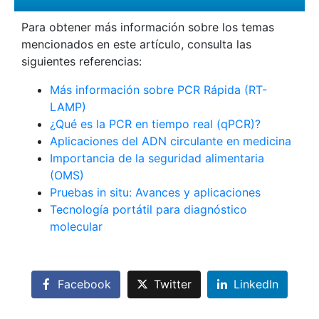
Para obtener más información sobre los temas
mencionados en este artículo, consulta las
siguientes referencias:
Más información sobre PCR Rápida (RT-
LAMP)
¿Qué es la PCR en tiempo real (qPCR)?
Aplicaciones del ADN circulante en medicina
Importancia de la seguridad alimentaria
(OMS)
Pruebas in situ: Avances y aplicaciones
Tecnología portátil para diagnóstico
molecular
Facebook
Twitter
LinkedIn