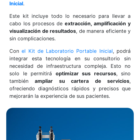
Inicial
.
Este kit incluye todo lo necesario para llevar a
cabo los procesos de
extracción, amplificación y
visualización de resultados
, de manera eficiente y
sin complicaciones.
Con
el Kit de Laboratorio Portable Inicial
, podrá
integrar esta tecnología en su consultorio sin
necesidad de infraestructura compleja. Esto no
solo le permitirá
optimizar sus recursos
, sino
también
ampliar su cartera de servicios
,
ofreciendo diagnósticos rápidos y precisos que
mejorarán la experiencia de sus pacientes.