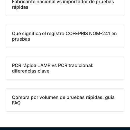
Fabricante nacional vs importador de pruebas
rápidas
Qué significa el registro COFEPRIS NOM-241 en
pruebas
PCR rápida LAMP vs PCR tradicional:
diferencias clave
Compra por volumen de pruebas rápidas: guía
FAQ