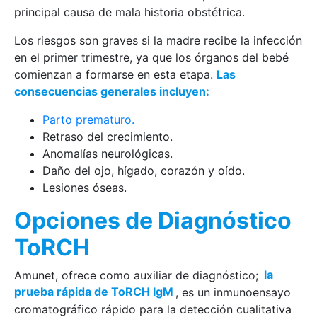
principal causa de mala historia obstétrica.
Los riesgos son graves si la madre recibe la infección
en el primer trimestre, ya que los órganos del bebé
comienzan a formarse en esta etapa.
Las
consecuencias generales incluyen:
Parto prematuro.
Retraso del crecimiento.
Anomalías neurológicas.
Daño del ojo, hígado, corazón y oído.
Lesiones óseas.
Opciones de Diagnóstico
ToRCH
Amunet, ofrece como auxiliar de diagnóstico;
la
prueba rápida de ToRCH IgM
, es un inmunoensayo
cromatográfico rápido para la detección cualitativa