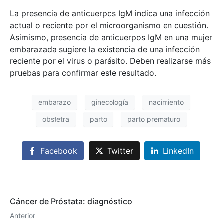
La presencia de anticuerpos IgM indica una infección
actual o reciente por el microorganismo en cuestión.
Asimismo, presencia de anticuerpos IgM en una mujer
embarazada sugiere la existencia de una infección
reciente por el virus o parásito. Deben realizarse más
pruebas para confirmar este resultado.
embarazo
ginecología
nacimiento
obstetra
parto
parto prematuro
Facebook
Twitter
LinkedIn
Cáncer de Próstata: diagnóstico
Anterior