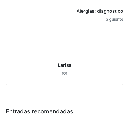
Alergias: diagnóstico
Siguiente
Larisa
Entradas recomendadas