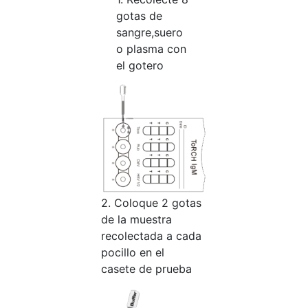
gotas de
sangre,suero
o plasma con
el gotero
2. Coloque 2 gotas
de la muestra
recolectada a cada
pocillo en el
casete de prueba