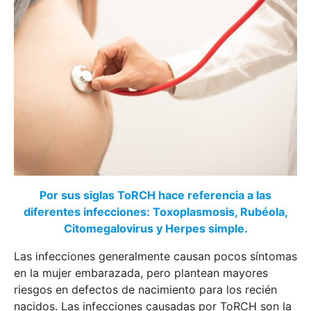
Por sus siglas ToRCH hace referencia a las
diferentes infecciones: Toxoplasmosis, Rubéola,
Citomegalovirus y Herpes simple.
Las infecciones generalmente causan pocos síntomas
en la mujer embarazada, pero plantean mayores
riesgos en defectos de nacimiento para los recién
nacidos. Las infecciones causadas por ToRCH son la