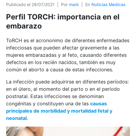
Publicado el
28/07/2021
Por
mark
En
Noticias Medicas
Perfil TORCH: importancia en el
embarazo
ToRCH es el acrononimo de diferentes enfermedades
infecciosas que pueden afectar gravemente a las
mujeres embarazadas y al feto, causando diferentes
defectos en los recién nacidos, también es muy
común el aborto a causa de estas infecciones.
La infección puede adquirirse en diferentes períodos:
en el útero, al momento del parto o en el período
postnatal. Estas infecciones se denominan
congénitas y constituyen una de las
causas
principales de morbilidad y mortalidad fetal y
neonatal.