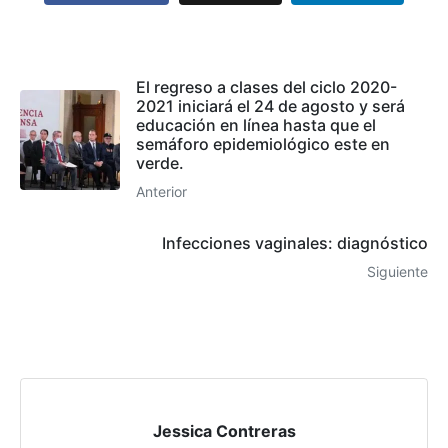
El regreso a clases del ciclo 2020-
2021 iniciará el 24 de agosto y será
educación en línea hasta que el
semáforo epidemiológico este en
verde.
Anterior
Infecciones vaginales: diagnóstico
Siguiente
Jessica Contreras