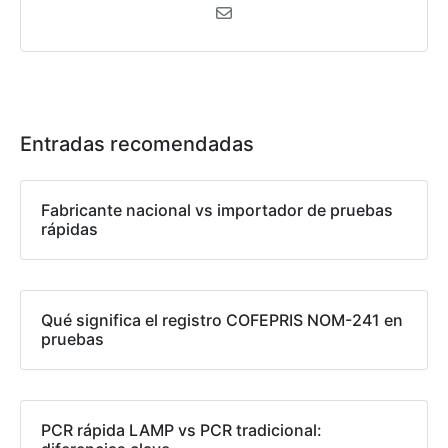
Entradas recomendadas
Fabricante nacional vs importador de pruebas
rápidas
Qué significa el registro COFEPRIS NOM-241 en
pruebas
PCR rápida LAMP vs PCR tradicional: