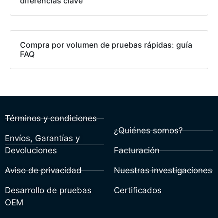
diferencias clave
Compra por volumen de pruebas rápidas: guía
FAQ
Términos y condiciones
¿Quiénes somos?
Envíos, Garantías y
Devoluciones
Facturación
Aviso de privacidad
Nuestras investigaciones
Desarrollo de pruebas
Certificados
OEM