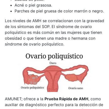
Acné o piel grasosa.
Parches de piel gruesa de color marrón o negro.
Los niveles de AMH se correlacionan con la gravedad
de los síntomas del SOP. El síndrome de ovario
poliquístico es más común en las mujeres que tienen
obesidad o que tienen una madre o hermana con
síndrome de ovario poliquístico.
AMUNET; ofrece a la
Prueba Rápida de AMH
, como
auxiliar de diagnóstico perfecto para la detección de