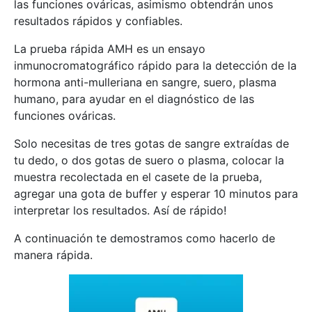
las funciones ováricas, asimismo obtendrán unos
resultados rápidos y confiables.
La prueba rápida AMH es un ensayo
inmunocromatográfico rápido para la detección de la
hormona anti-mulleriana en sangre, suero, plasma
humano, para ayudar en el diagnóstico de las
funciones ováricas.
Solo necesitas de tres gotas de sangre extraídas de
tu dedo, o dos gotas de suero o plasma, colocar la
muestra recolectada en el casete de la prueba,
agregar una gota de buffer y esperar 10 minutos para
interpretar los resultados. Así de rápido!
A continuación te demostramos como hacerlo de
manera rápida.