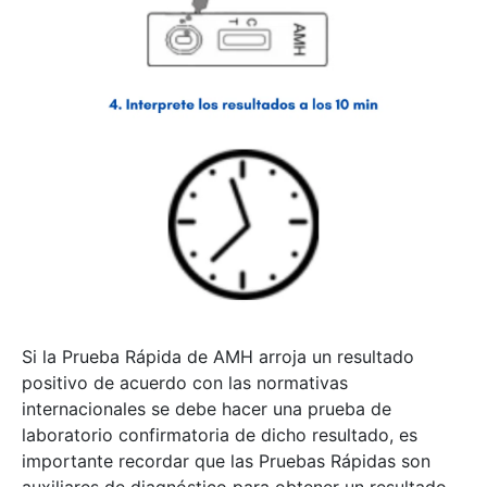
Si la Prueba Rápida de AMH arroja un resultado
positivo de acuerdo con las normativas
internacionales se debe hacer una prueba de
laboratorio confirmatoria de dicho resultado, es
importante recordar que las Pruebas Rápidas son
auxiliares de diagnóstico para obtener un resultado,