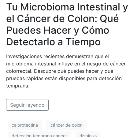
Tu Microbioma Intestinal y
el Cáncer de Colon: Qué
Puedes Hacer y Cómo
Detectarlo a Tiempo
Investigaciones recientes demuestran que el
microbioma intestinal influye en el riesgo de cáncer
colorrectal. Descubre qué puedes hacer y qué
pruebas rápidas están disponibles para detección
temprana.
Seguir leyendo
calprotectina
cáncer de colon
detección temprana cáncer
disbiosis