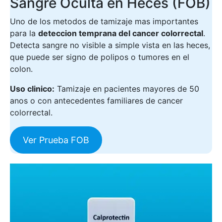
Sangre Oculta en Heces (FOB)
Uno de los metodos de tamizaje mas importantes
para la
deteccion temprana del cancer colorrectal
.
Detecta sangre no visible a simple vista en las heces,
que puede ser signo de polipos o tumores en el
colon.
Uso clinico:
Tamizaje en pacientes mayores de 50
anos o con antecedentes familiares de cancer
colorrectal.
Ver Prueba FOB