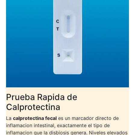
Prueba Rapida de
Calprotectina
La
calprotectina fecal
es un marcador directo de
inflamacion intestinal, exactamente el tipo de
inflamacion que la disbiosis genera. Niveles elevados