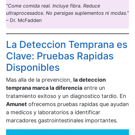
“Come comida real. Incluye fibra. Reduce
ultraprocesados. No persigas suplementos ni modas.”
– Dr. McFadden
La Deteccion Temprana es
Clave: Pruebas Rapidas
Disponibles
Mas alla de la prevencion,
la deteccion
temprana marca la diferencia
entre un
tratamiento exitoso y un diagnostico tardio. En
Amunet
ofrecemos pruebas rapidas que ayudan
a medicos y laboratorios a identificar
marcadores gastrointestinales importantes.