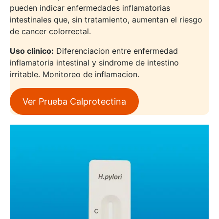
pueden indicar enfermedades inflamatorias
intestinales que, sin tratamiento, aumentan el riesgo
de cancer colorrectal.
Uso clinico:
Diferenciacion entre enfermedad
inflamatoria intestinal y sindrome de intestino
irritable. Monitoreo de inflamacion.
Ver Prueba Calprotectina