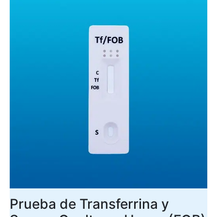
Prueba de Transferrina y