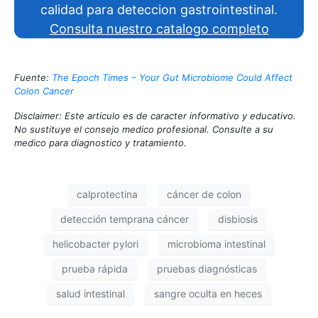
calidad para deteccion gastrointestinal.
Consulta nuestro catalogo completo
Fuente:
The Epoch Times – Your Gut Microbiome Could Affect
Colon Cancer
Disclaimer: Este articulo es de caracter informativo y educativo.
No sustituye el consejo medico profesional. Consulte a su
medico para diagnostico y tratamiento.
calprotectina
cáncer de colon
detección temprana cáncer
disbiosis
helicobacter pylori
microbioma intestinal
prueba rápida
pruebas diagnósticas
salud intestinal
sangre oculta en heces