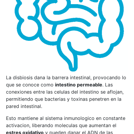
La disbiosis dana la barrera intestinal, provocando lo
que se conoce como
intestino permeable
. Las
conexiones entre las celulas del intestino se aflojan,
permitiendo que bacterias y toxinas penetren en la
pared intestinal.
Esto mantiene al sistema inmunologico en constante
activacion, liberando moleculas que aumentan el
estres oxidativo
y pueden danar el ADN de las