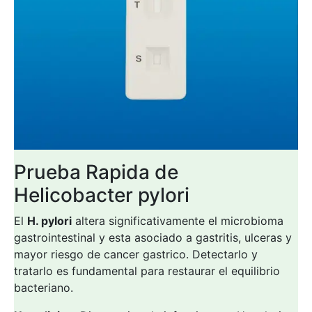
Prueba Rapida de
Helicobacter pylori
El
H. pylori
altera significativamente el microbioma
gastrointestinal y esta asociado a gastritis, ulceras y
mayor riesgo de cancer gastrico. Detectarlo y
tratarlo es fundamental para restaurar el equilibrio
bacteriano.