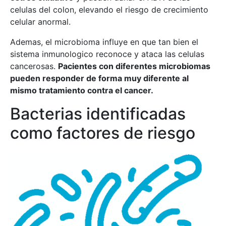
celulas del colon, elevando el riesgo de crecimiento
celular anormal.
Ademas, el microbioma influye en que tan bien el
sistema inmunologico reconoce y ataca las celulas
cancerosas.
Pacientes con diferentes microbiomas
pueden responder de forma muy diferente al
mismo tratamiento contra el cancer.
Bacterias identificadas
como factores de riesgo