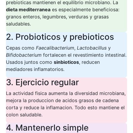
prebioticas mantienen el equilibrio microbiano. La
dieta mediterranea
es especialmente beneficiosa:
granos enteros, legumbres, verduras y grasas
saludables.
2. Probioticos y prebioticos
Cepas como
Faecalibacterium
,
Lactobacillus
y
Bifidobacterium
fortalecen el revestimiento intestinal.
Usados juntos como
sinbioticos
, reducen
mediadores inflamatorios.
3. Ejercicio regular
La actividad fisica aumenta la diversidad microbiana,
mejora la produccion de acidos grasos de cadena
corta y reduce la inflamacion. Todo esto mantiene el
colon saludable.
4. Mantenerlo simple