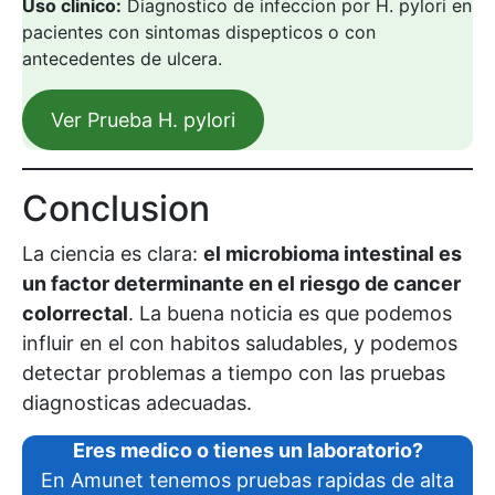
Uso clinico:
Diagnostico de infeccion por H. pylori en
pacientes con sintomas dispepticos o con
antecedentes de ulcera.
Ver Prueba H. pylori
Conclusion
La ciencia es clara:
el microbioma intestinal es
un factor determinante en el riesgo de cancer
colorrectal
. La buena noticia es que podemos
influir en el con habitos saludables, y podemos
detectar problemas a tiempo con las pruebas
diagnosticas adecuadas.
Eres medico o tienes un laboratorio?
En Amunet tenemos pruebas rapidas de alta