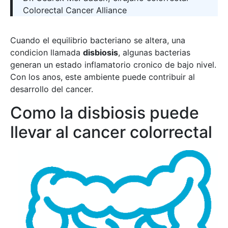
Colorectal Cancer Alliance
Cuando el equilibrio bacteriano se altera, una
condicion llamada
disbiosis
, algunas bacterias
generan un estado inflamatorio cronico de bajo nivel.
Con los anos, este ambiente puede contribuir al
desarrollo del cancer.
Como la disbiosis puede
llevar al cancer colorrectal