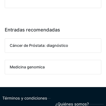
Entradas recomendadas
Cáncer de Próstata: diagnóstico
Medicina genomica
Términos y condiciones
¿Quiénes somos?