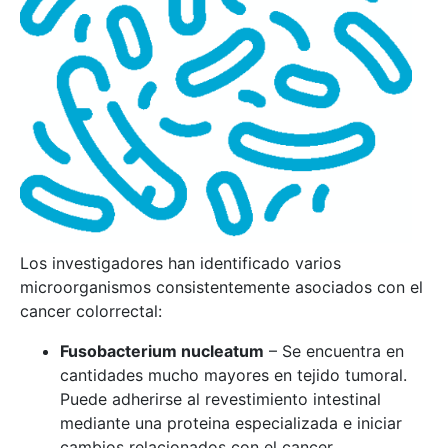
Los investigadores han identificado varios
microorganismos consistentemente asociados con el
cancer colorrectal:
Fusobacterium nucleatum
– Se encuentra en
cantidades mucho mayores en tejido tumoral.
Puede adherirse al revestimiento intestinal
mediante una proteina especializada e iniciar
cambios relacionados con el cancer.