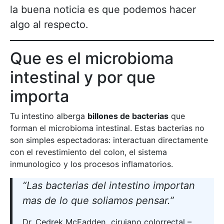
la buena noticia es que podemos hacer
algo al respecto.
Que es el microbioma
intestinal y por que
importa
Tu intestino alberga
billones de bacterias
que
forman el microbioma intestinal. Estas bacterias no
son simples espectadoras: interactuan directamente
con el revestimiento del colon, el sistema
inmunologico y los procesos inflamatorios.
“Las bacterias del intestino importan
mas de lo que soliamos pensar.”
Dr. Cedrek McFadden, cirujano colorrectal –