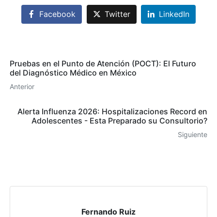
Facebook
Twitter
LinkedIn
Pruebas en el Punto de Atención (POCT): El Futuro
del Diagnóstico Médico en México
Anterior
Alerta Influenza 2026: Hospitalizaciones Record en
Adolescentes - Esta Preparado su Consultorio?
Siguiente
Fernando Ruiz