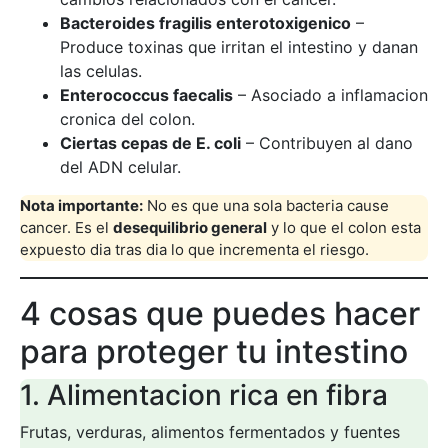
Bacteroides fragilis enterotoxigenico
–
Produce toxinas que irritan el intestino y danan
las celulas.
Enterococcus faecalis
– Asociado a inflamacion
cronica del colon.
Ciertas cepas de E. coli
– Contribuyen al dano
del ADN celular.
Nota importante:
No es que una sola bacteria cause
cancer. Es el
desequilibrio general
y lo que el colon esta
expuesto dia tras dia lo que incrementa el riesgo.
4 cosas que puedes hacer
para proteger tu intestino
1. Alimentacion rica en fibra
Frutas, verduras, alimentos fermentados y fuentes