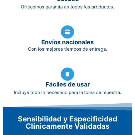
Ofrecemos garantía en todos los productos.
Envíos nacionales
Con los mejores tiempos de entrega.
Fáciles de usar
Incluye todo lo necesario para la toma de muestra.
Sensibilidad y Especificidad
Clínicamente Validadas