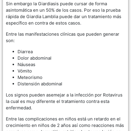
Sin embargo la Giardiasis puede cursar de forma
asintomática en un 50% de los casos. Por eso la prueba
rápida de Giardia Lamblia puede dar un tratamiento más
específico en contra de estos casos.
Entre las manifestaciones clínicas que pueden generar
son:
Diarrea
Dolor abdominal
Náuseas
Vómito
Meteorismo
Distensión abdominal
Los signos pueden asemejar a la infección por Rotavirus
la cual es muy diferente el tratamiento contra esta
enfermedad.
Entre las complicaciones en niños está un retardo en el
crecimiento en niños de 2 años así como reacciones más