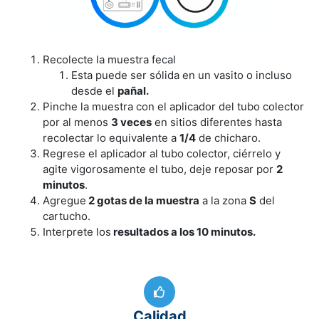
Recolecte la muestra fecal
Esta puede ser sólida en un vasito o incluso
desde el
pañal.
Pinche la muestra con el aplicador del tubo colector
por al menos
3 veces
en sitios diferentes hasta
recolectar lo equivalente a
1/4
de chicharo.
Regrese el aplicador al tubo colector, ciérrelo y
agite vigorosamente el tubo, deje reposar por
2
minutos
.
Agregue
2 gotas de la muestra
a la zona
S
del
cartucho.
Interprete los
resultados a los 10 minutos.
Calidad