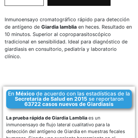
Inmunoensayo cromatográfico rápido para detección
de antígeno de
Giardia lamblia
en heces. Resultado en
10 minutos. Superior al coproparasitoscópico
tradicional en sensibilidad. Ideal para diagnóstico de
giardiasis en consultorio, pediatría y laboratorio
clínico.
En
México
de acuerdo con las estadísticas de la
Secretaría de Salud en 2015
se reportaron
63722 casos nuevos de Giardiasis
La prueba rápida de Giardia Lamblia
es un
inmunoensayo de flujo lateral cualitativo para la
detección del antígeno de Giardia en muestras fecales