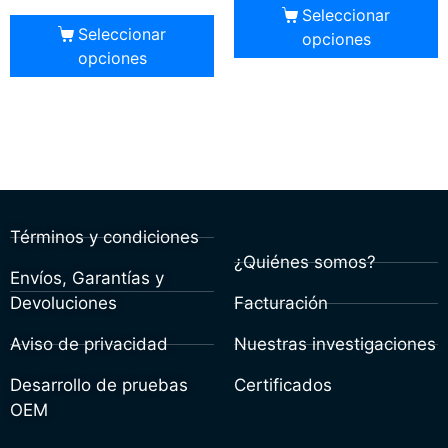
Seleccionar
Seleccionar
opciones
opciones
Términos y condiciones
¿Quiénes somos?
Envíos, Garantías y
Devoluciones
Facturación
Aviso de privacidad
Nuestras investigaciones
Desarrollo de pruebas
Certificados
OEM