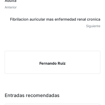
Adulta
Anterior
Fibrilacion auricular mas enfermedad renal cronica
Siguiente
Fernando Ruiz
Entradas recomendadas