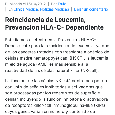
Publicado el
15/10/2012
Por
Fruiz
En
Clinica Medica
,
Noticias Medicas
Dejar un comentario
Reincidencia de Leucemia,
Prevencion HLA-C- Dependiente
Estudiamos el efecto en la Prevención HLA-C-
Dependiente para la reincidencia de leucemia, ya que
de los cánceres tratados con trasplante alogénico de
células madre hematopoyéticas (HSCT), la leucemia
mieloide aguda (AML) es más sensible a la
reactividad de las células natural killer (NK-cell).
La función de las células NK está controlada por un
conjunto de señales inhibitorias y activadoras que
son procesadas por los receptores de superficie
celular, incluyendo la función inhibitoria o activadora
de receptores killer-cell inmunoglobulina-like (KIRs),
cuyos genes varían en número y contenido de