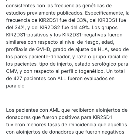
consistentes con las frecuencias genéticas de
estudios previamente publicados. Específicamente, la
frecuencia de KIR2DS1 fue del 33%, del KIR3DS1 fue
del 34%, y del KIR2DS2 fue del 49%. Los grupos
KIR2DS1-positivos y los KIR2DS1-negativos fueron
similares con respecto al nivel de riesgo, edad,
profilaxis de GVHD, grado de ajuste de HLA, sexo de
los pares paciente-donador, y raza o grupo racial de
los pacientes, tipo de injerto, estado serológico para
CMV, y con respecto al perfil citogenético. Un total
de 427 pacientes con ALL fueron evaluados en
paralelo
Los pacientes con AML que recibieron aloinjertos de
donadores que fueron positivos para KIR2SD1
tuvieron menores tasas de reincidencia que aquéllos
con aloinjertos de donadores que fueron negativos