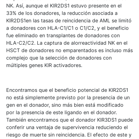
NK. Así, aunque el KIR2DS1 estuvo presente en el
33% de los donadores, la reducción asociada a
KIR2DS1en las tasas de reincidencia de AML se limitó
a donadores con HLA-C1/C1 o C1/C2, y el beneficio
fue eliminado en transplantes de donadores con
HLA-C2/C2. La captura de alorreactividad NK en el
HSCT de donadores no emparentados es incluso más
complejo que la selección de donadores con
múltiples genes KIR activadores.
Encontramos que el beneficio potencial de KIR2DS1
no está simplemente previsto por la presencia de un
gen en el donador, sino más bien está modificado
por la presencia de este ligando en el donador.
También encontramos que el donador KIR3DS1 puede
conferir una ventaja de supervivencia reduciendo el
riesgo de muerte sin reincidencia. El efecto de este y