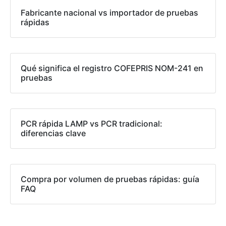
Fabricante nacional vs importador de pruebas
rápidas
Qué significa el registro COFEPRIS NOM-241 en
pruebas
PCR rápida LAMP vs PCR tradicional:
diferencias clave
Compra por volumen de pruebas rápidas: guía
FAQ