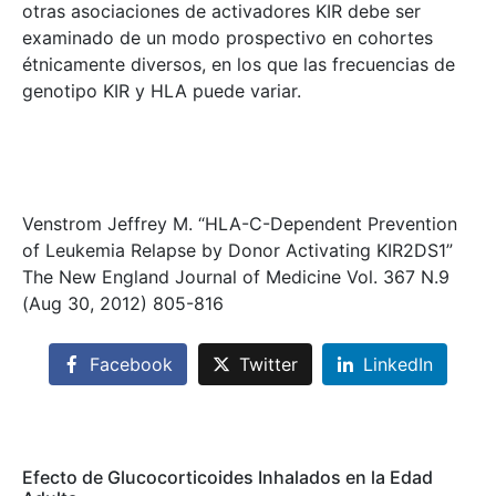
otras asociaciones de activadores KIR debe ser
examinado de un modo prospectivo en cohortes
étnicamente diversos, en los que las frecuencias de
genotipo KIR y HLA puede variar.
Venstrom Jeffrey M. “HLA-C-Dependent Prevention
of Leukemia Relapse by Donor Activating KIR2DS1”
The New England Journal of Medicine Vol. 367 N.9
(Aug 30, 2012) 805-816
Facebook
Twitter
LinkedIn
Efecto de Glucocorticoides Inhalados en la Edad