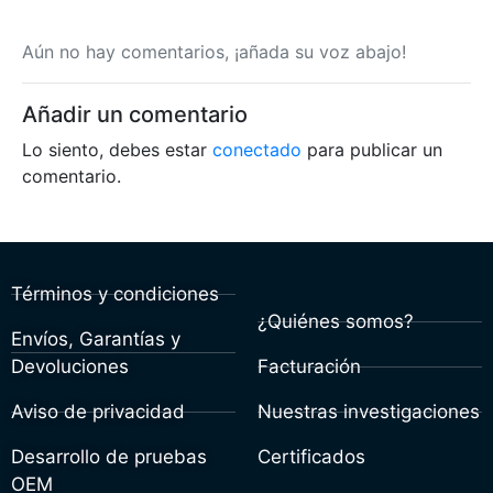
Aún no hay comentarios, ¡añada su voz abajo!
Añadir un comentario
Lo siento, debes estar
conectado
para publicar un
comentario.
Términos y condiciones
¿Quiénes somos?
Envíos, Garantías y
Devoluciones
Facturación
Aviso de privacidad
Nuestras investigaciones
Desarrollo de pruebas
Certificados
OEM