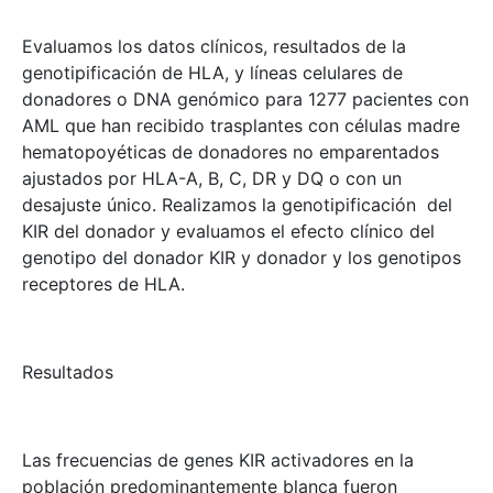
Evaluamos los datos clínicos, resultados de la
genotipificación de HLA, y líneas celulares de
donadores o DNA genómico para 1277 pacientes con
AML que han recibido trasplantes con células madre
hematopoyéticas de donadores no emparentados
ajustados por HLA-A, B, C, DR y DQ o con un
desajuste único. Realizamos la genotipificación del
KIR del donador y evaluamos el efecto clínico del
genotipo del donador KIR y donador y los genotipos
receptores de HLA.
Resultados
Las frecuencias de genes KIR activadores en la
población predominantemente blanca fueron